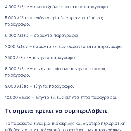
4.000 λέξεις = είκοσι έξι έως είκοσι επτά παράγραφοι
5.000 λέξεις = τριάντα τρία έως τριάντα τέσσερις
παράγραφοι
6.000 λέξεις = σαράντα παράγραφοι
7.000 λέξεις = σαράντα έξι έως σαράντα επτά παράγραφοι
7.500 λέξεις = πενήντα παράγραφοι
8.000 λέξεις = πενήντα-τρία έως πενήντα-τέσσερις
παράγραφοι
9.000 λέξεις = εξήντα παράγραφοι
10.000 λέξεις = εξήντα έξι έως εξήντα επτά παράγραφοι.
Τι σημεία πρέπει να συμπεριλάβετε;
Το παρακάτω είναι μια πιο ακριβής και λιγότερο περιοριστική
μέθοδος για την υπολογισμό του αριθμού των παραγράφων