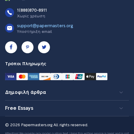
1(888)870-8911
Χωρίς χρέωση
support@papermasters.org
Υποστήριξη email
Τρόποι Πληρωμής
Δημοφιλή άρθρα
Free Essays
© 2026 Papermasters.org
All rights reserved.