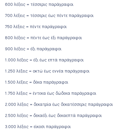
600 λέξεις = τέσσερις παράγραφοι
700 λέξεις = τέσσερις έως πέντε παράγραφοι
750 λέξεις = πέντε παράγραφοι
800 λέξεις = πέντε έως έξι παράγραφοι
900 λέξεις = έξι παράγραφοι
1.000 λέξεις = έξι έως επτά παράγραφοι
1.250 λέξεις = οκτώ έως εννέα παράγραφοι
1.500 λέξεις = δέκα παράγραφοι
1.750 λέξεις = έντεκα έως δώδεκα παράγραφοι
2.000 λέξεις = δεκατρία έως δεκατέσσερις παράγραφοι
2.500 λέξεις = δεκαέξι έως δεκαεπτά παράγραφοι
3.000 λέξεις = είκοσι παράγραφοι