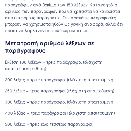
παραγράφων ανά δοκίμιο των 150 λέξεων. Κατανοητό, ο
αριθμός των παραγράφων που θα χρειαστεί θα καθοριστεί
από διάφορους παράγοντες. Οι παρακάτω πληροφορίες
μπορούν να χρησιμοποιηθούν ως γενική αναφορά, αλλά δεν
πρέπει να λαμβάνονται πολύ κυριολεκτικά.
Μετατροπή αριθμού λέξεων σε
παράγραφους
Εκθέση 100 λέξεων = τρεις παράγραφοι (ελάχιστη
απαιτούμενη έκθεση)
200 λέξεις = τρεις παράγραφοι (ελάχιστη απαιτούμενη)
250 λέξεις = τρεις παράγραφοι (ελάχιστη απαιτούμενη)
300 λέξεις = τρεις παράγραφοι (ελάχιστη απαιτούμενη)
400 λέξεις = τρεις παράγραφοι (ελάχιστη απαιτούμενη)
500 λέξεις = τρεις έως τέσσερις παράγραφοι