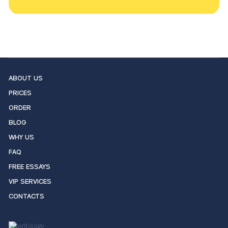
ABOUT US
PRICES
ORDER
BLOG
WHY US
FAQ
FREE ESSAYS
VIP SERVICES
CONTACTS