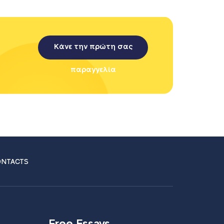
Κάνε την πρώτη σας
παραγγελία
NTACTS
Free Essays