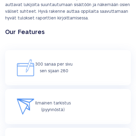
auttavat lukijoita suuntautumaan sisältöön ja näkemään osien
väliset suhteet. Hyvä rakenne auttaa oppilaita saavuttamaan
hyvät tulokset raporttien kirjoittamisessa.
Our Features
300 sanaa per sivu
sen sijaan 280
Ilmainen tarkistus
(pyynnöstä)