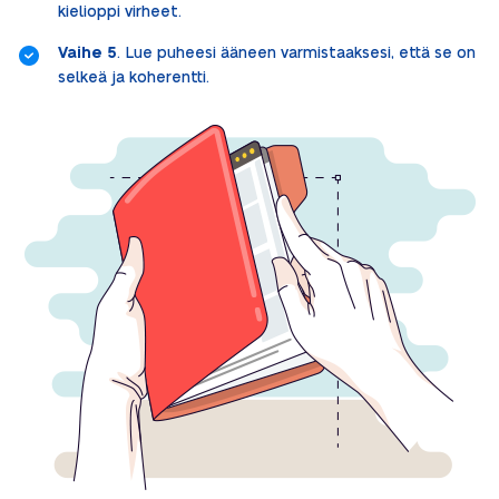
kielioppi virheet.
Vaihe 5
. Lue puheesi ääneen varmistaaksesi, että se on
selkeä ja koherentti.