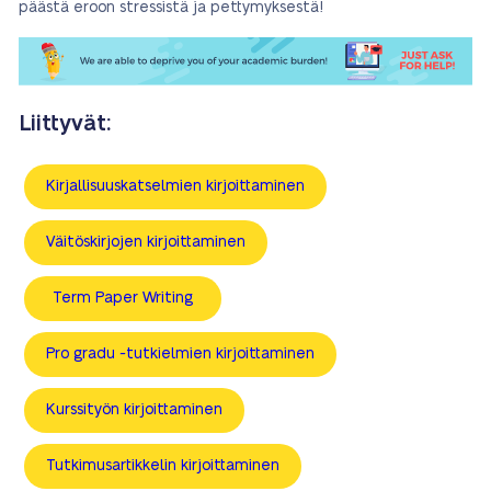
päästä eroon stressistä ja pettymyksestä!
Liittyvät:
Kirjallisuuskatselmien kirjoittaminen
Väitöskirjojen kirjoittaminen
Term Paper Writing
Pro gradu -tutkielmien kirjoittaminen
Kurssityön kirjoittaminen
Tutkimusartikkelin kirjoittaminen