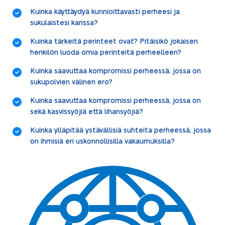
Kuinka käyttäydyä kunnioittavasti perheesi ja
sukulaistesi kanssa?
Kuinka tärkeitä perinteet ovat? Pitäisikö jokaisen
henkilön luoda omia perinteitä perheelleen?
Kuinka saavuttaa kompromissi perheessä, jossa on
sukupolvien välinen ero?
Kuinka saavuttaa kompromissi perheessä, jossa on
sekä kasvissyöjiä että lihansyöjiä?
Kuinka ylläpitää ystävällisiä suhteita perheessä, jossa
on ihmisiä eri uskonnollisilla vakaumuksilla?