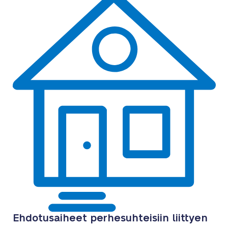
Ehdotusaiheet perhesuhteisiin liittyen