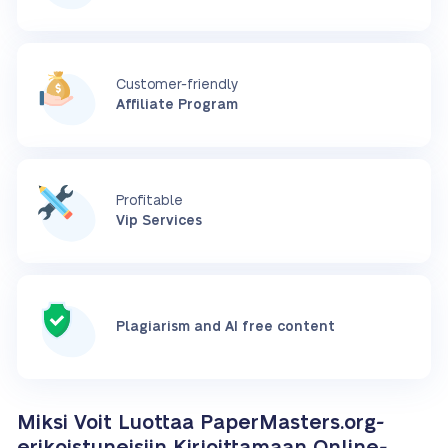
Customer-friendly
Affiliate Program
Profitable
Vip Services
Plagiarism and AI free content
Miksi Voit Luottaa PaperMasters.org-