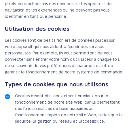
pixels, nous collectons des données sur les appareils de
navigation et les expériences qui ne peuvent pas vous
identifier en tant que personne.
Utilisation des cookies
Les cookies sont de petits fichiers de données placés sur
votre appareil qui nous aident à fournir des services
personnalisés. Par exemple, ils vous permettent de vous
connecter sans entrer votre nom d’utilisateur à chaque fois,
de se souvenir de vos préférences et paramètres, et de
garantir le fonctionnement de notre système de commande.
Types de cookies que nous utilisons
Cookies essentiels : ceux-ci sont cruciaux pour le
fonctionnement de notre site Web, car ils permettent
des fonctionnalités de base associées au
fonctionnement rapide de notre site Web, telles que la
sécurité, la gestion du réseau et l’accessibilité.