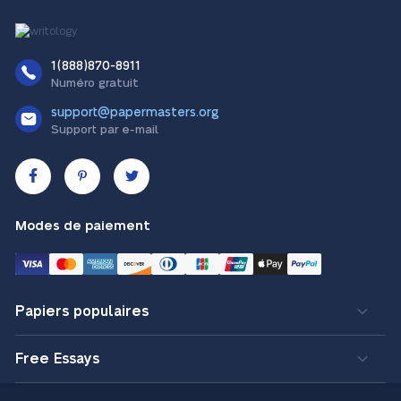
1(888)870-8911
Numéro gratuit
support@papermasters.org
Support par e-mail
Modes de paiement
Papiers populaires
Free Essays