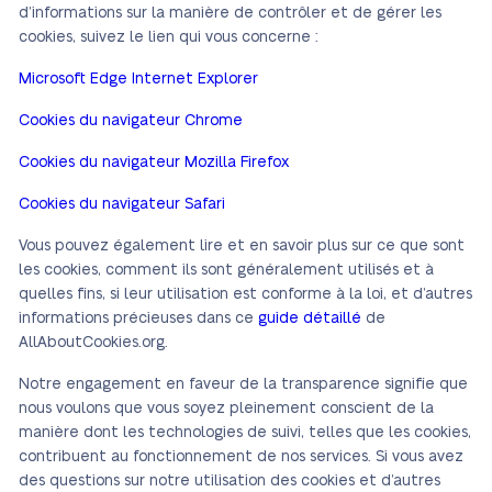
d’informations sur la manière de contrôler et de gérer les
cookies, suivez le lien qui vous concerne :
Microsoft Edge Internet Explorer
Cookies du navigateur Chrome
Cookies du navigateur Mozilla Firefox
Cookies du navigateur Safari
Vous pouvez également lire et en savoir plus sur ce que sont
les cookies, comment ils sont généralement utilisés et à
quelles fins, si leur utilisation est conforme à la loi, et d’autres
informations précieuses dans ce
guide détaillé
de
AllAboutCookies.org.
Notre engagement en faveur de la transparence signifie que
nous voulons que vous soyez pleinement conscient de la
manière dont les technologies de suivi, telles que les cookies,
contribuent au fonctionnement de nos services. Si vous avez
des questions sur notre utilisation des cookies et d’autres