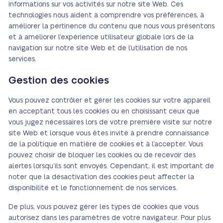
informations sur vos activités sur notre site Web. Ces
technologies nous aident à comprendre vos préférences, à
améliorer la pertinence du contenu que nous vous présentons
et à améliorer l’expérience utilisateur globale lors de la
navigation sur notre site Web et de l’utilisation de nos
services.
Gestion des cookies
Vous pouvez contrôler et gérer les cookies sur votre appareil
en acceptant tous les cookies ou en choisissant ceux que
vous jugez nécessaires lors de votre première visite sur notre
site Web et lorsque vous êtes invité à prendre connaissance
de la politique en matière de cookies et à l’accepter. Vous
pouvez choisir de bloquer les cookies ou de recevoir des
alertes lorsqu’ils sont envoyés. Cependant, il est important de
noter que la désactivation des cookies peut affecter la
disponibilité et le fonctionnement de nos services.
De plus, vous pouvez gérer les types de cookies que vous
autorisez dans les paramètres de votre navigateur. Pour plus