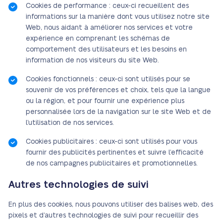
Cookies de performance : ceux-ci recueillent des
informations sur la manière dont vous utilisez notre site
Web, nous aidant à améliorer nos services et votre
expérience en comprenant les schémas de
comportement des utilisateurs et les besoins en
information de nos visiteurs du site Web.
Cookies fonctionnels : ceux-ci sont utilisés pour se
souvenir de vos préférences et choix, tels que la langue
ou la région, et pour fournir une expérience plus
personnalisée lors de la navigation sur le site Web et de
l’utilisation de nos services.
Cookies publicitaires : ceux-ci sont utilisés pour vous
fournir des publicités pertinentes et suivre l’efficacité
de nos campagnes publicitaires et promotionnelles.
Autres technologies de suivi
En plus des cookies, nous pouvons utiliser des balises web, des
pixels et d’autres technologies de suivi pour recueillir des