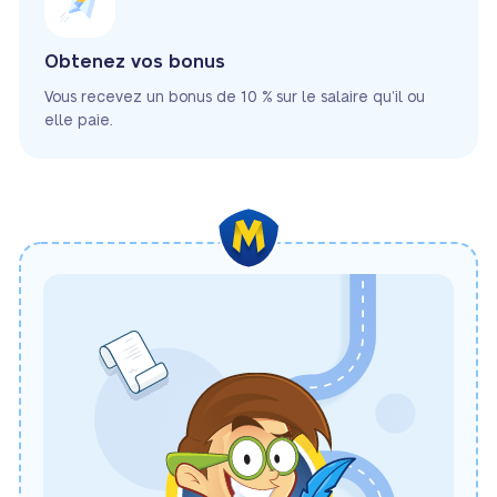
Obtenez vos bonus
Vous recevez un bonus de 10 % sur le salaire qu’il ou
elle paie.