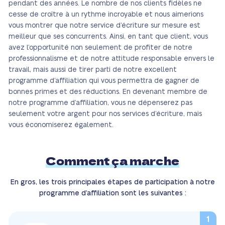
pendant des années. Le nombre de nos clients fidèles ne
cesse de croître à un rythme incroyable et nous aimerions
vous montrer que notre service d’écriture sur mesure est
meilleur que ses concurrents. Ainsi, en tant que client, vous
avez l’opportunité non seulement de profiter de notre
professionnalisme et de notre attitude responsable envers le
travail, mais aussi de tirer parti de notre excellent
programme d’affiliation qui vous permettra de gagner de
bonnes primes et des réductions. En devenant membre de
notre programme d’affiliation, vous ne dépenserez pas
seulement votre argent pour nos services d’écriture, mais
vous économiserez également.
Comment ça marche
En gros, les trois principales étapes de participation à notre
programme d’affiliation sont les suivantes :