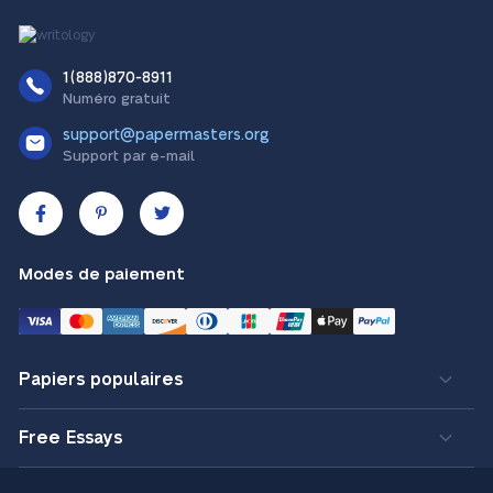
1(888)870-8911
Numéro gratuit
support@papermasters.org
Support par e-mail
Modes de paiement
Papiers populaires
Free Essays