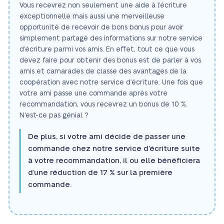
Vous recevrez non seulement une aide à l’écriture
exceptionnelle mais aussi une merveilleuse
opportunité de recevoir de bons bonus pour avoir
simplement partagé des informations sur notre service
d’écriture parmi vos amis. En effet, tout ce que vous
devez faire pour obtenir des bonus est de parler à vos
amis et camarades de classe des avantages de la
coopération avec notre service d’écriture. Une fois que
votre ami passe une commande après votre
recommandation, vous recevrez un bonus de 10 %.
N’est-ce pas génial ?
De plus, si votre ami décide de passer une
commande chez notre service d’écriture suite
à votre recommandation, il ou elle bénéficiera
d’une réduction de 17 % sur la première
commande.