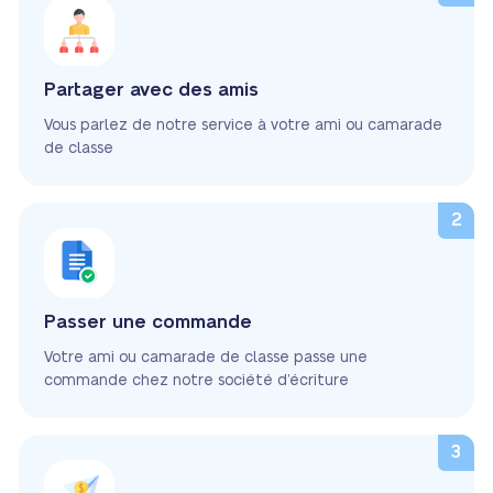
Partager avec des amis
Vous parlez de notre service à votre ami ou camarade
de classe
Passer une commande
Votre ami ou camarade de classe passe une
commande chez notre société d’écriture