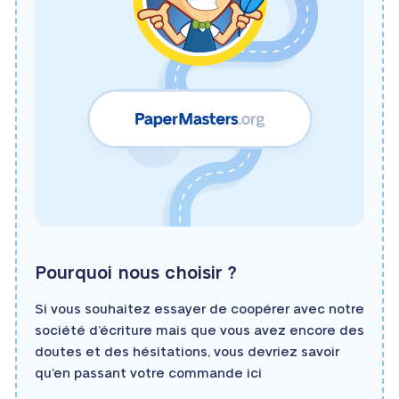
Pourquoi nous choisir ?
Si vous souhaitez essayer de coopérer avec notre
société d’écriture mais que vous avez encore des
doutes et des hésitations, vous devriez savoir
qu’en passant votre commande ici