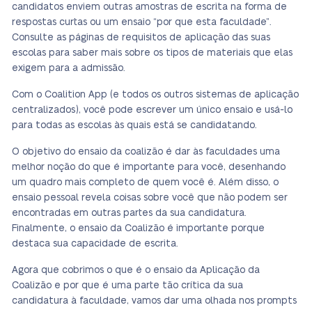
candidatos enviem outras amostras de escrita na forma de
respostas curtas ou um ensaio “por que esta faculdade”.
Consulte as páginas de requisitos de aplicação das suas
escolas para saber mais sobre os tipos de materiais que elas
exigem para a admissão.
Com o Coalition App (e todos os outros sistemas de aplicação
centralizados), você pode escrever um único ensaio e usá-lo
para todas as escolas às quais está se candidatando.
O objetivo do ensaio da coalizão é dar às faculdades uma
melhor noção do que é importante para você, desenhando
um quadro mais completo de quem você é. Além disso, o
ensaio pessoal revela coisas sobre você que não podem ser
encontradas em outras partes da sua candidatura.
Finalmente, o ensaio da Coalizão é importante porque
destaca sua capacidade de escrita.
Agora que cobrimos o que é o ensaio da Aplicação da
Coalizão e por que é uma parte tão crítica da sua
candidatura à faculdade, vamos dar uma olhada nos prompts