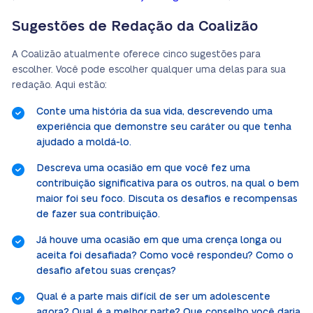
Sugestões de Redação da Coalizão
A Coalizão atualmente oferece cinco sugestões para
escolher. Você pode escolher qualquer uma delas para sua
redação. Aqui estão:
Conte uma história da sua vida, descrevendo uma
experiência que demonstre seu caráter ou que tenha
ajudado a moldá-lo.
Descreva uma ocasião em que você fez uma
contribuição significativa para os outros, na qual o bem
maior foi seu foco. Discuta os desafios e recompensas
de fazer sua contribuição.
Já houve uma ocasião em que uma crença longa ou
aceita foi desafiada? Como você respondeu? Como o
desafio afetou suas crenças?
Qual é a parte mais difícil de ser um adolescente
agora? Qual é a melhor parte? Que conselho você daria