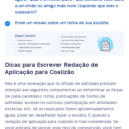
a um irmão ou amigo mais novo (supondo que eles o
ouvissem)?
Envie um ensaio sobre um tema de sua escolha.
Dicas para Escrever Redação de
Aplicação para Coalizão
Não é uma revelação que os oficiais de admissão prestam
atenção aos seguintes componentes ao determinar as forças
de cada candidato: notas, pontuações de testes de
admissão, sucesso no currículo, participação em atividades
externas, etc. Se os resultados forem aproximadamente
iguais, pode ser desafiador fazer a escolha. É quando a
redação de aplicação para coalizão é mais considerada. Se
você gostaria de vencer esse tipo de competição, você tem