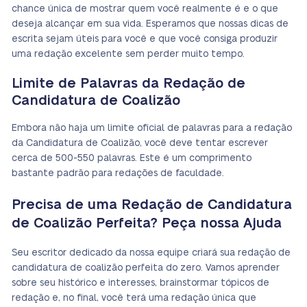
chance única de mostrar quem você realmente é e o que
deseja alcançar em sua vida. Esperamos que nossas dicas de
escrita sejam úteis para você e que você consiga produzir
uma redação excelente sem perder muito tempo.
Limite de Palavras da Redação de
Candidatura de Coalizão
Embora não haja um limite oficial de palavras para a redação
da Candidatura de Coalizão, você deve tentar escrever
cerca de 500-550 palavras. Este é um comprimento
bastante padrão para redações de faculdade.
Precisa de uma Redação de Candidatura
de Coalizão Perfeita? Peça nossa Ajuda
Seu escritor dedicado da nossa equipe criará sua redação de
candidatura de coalizão perfeita do zero. Vamos aprender
sobre seu histórico e interesses, brainstormar tópicos de
redação e, no final, você terá uma redação única que