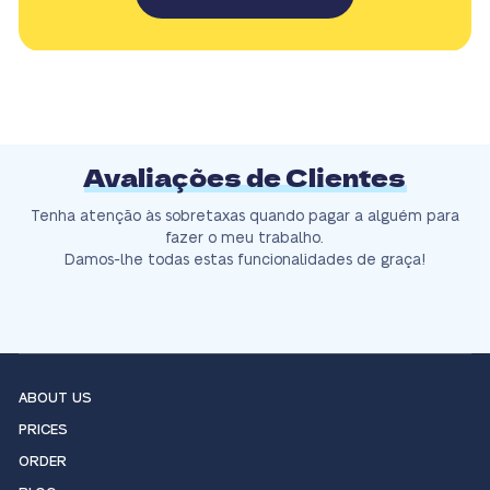
Avaliações de Clientes
Tenha atenção às sobretaxas quando pagar a alguém para
fazer o meu trabalho.
Damos-lhe todas estas funcionalidades de graça!
ABOUT US
PRICES
ORDER