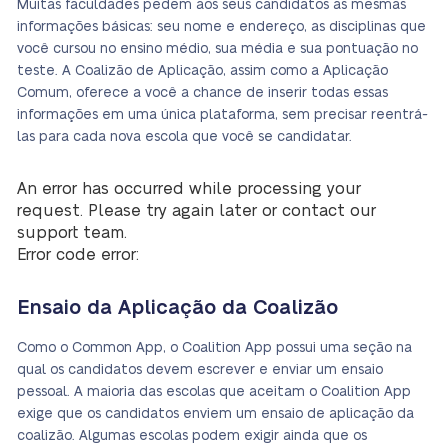
Muitas faculdades pedem aos seus candidatos as mesmas
informações básicas: seu nome e endereço, as disciplinas que
você cursou no ensino médio, sua média e sua pontuação no
teste. A Coalizão de Aplicação, assim como a Aplicação
Comum, oferece a você a chance de inserir todas essas
informações em uma única plataforma, sem precisar reentrá-
las para cada nova escola que você se candidatar.
An error has occurred while processing your
request. Please try again later or contact our
support team.
Error code error:
Ensaio da Aplicação da Coalizão
Como o Common App, o Coalition App possui uma seção na
qual os candidatos devem escrever e enviar um ensaio
pessoal. A maioria das escolas que aceitam o Coalition App
exige que os candidatos enviem um ensaio de aplicação da
coalizão. Algumas escolas podem exigir ainda que os