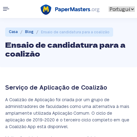
/
/
Casa
Blog
Ensaio de candidatura para a coalizão
Ensaio de candidatura para a
coalizão
Serviço de Aplicação de Coalizão
A Coalizão de Aplicação foi criada por um grupo de
administradores de faculdades como uma alternativa à mais
amplamente utilizada Aplicação Comum. O ciclo de
aplicação de 2019-2020 é o terceiro ciclo completo em que
a Coalizão App está disponível.