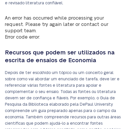
e revisado literatura confiável.
An error has occurred while processing your
request. Please try again later or contact our
support team.
Error code error:
Recursos que podem ser utilizados na
escrita de ensaios de Economia
Depois de ter escolhido um tópico ou um conceito geral
sobre como vai abordar um enunciado de tarefa, deve ler e
referenciar várias fontes e literatura para apoiar e
complementar o seu ensaio. Todas as fontes ou literatura
devem ser de confiança e fiáveis. Por exemplo, o Guia de
Pesquisa da Biblioteca elaborado pela DePaul University
compreende um guia preparado apenas para o campo da
economia. Também compreende recursos para outras áreas
científicas que podem ajudá-lo a encontrar fontes