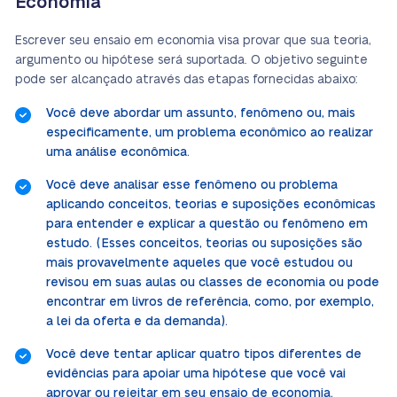
Economia
Escrever seu ensaio em economia visa provar que sua teoria,
argumento ou hipótese será suportada. O objetivo seguinte
pode ser alcançado através das etapas fornecidas abaixo:
Você deve abordar um assunto, fenômeno ou, mais
especificamente, um problema econômico ao realizar
uma análise econômica.
Você deve analisar esse fenômeno ou problema
aplicando conceitos, teorias e suposições econômicas
para entender e explicar a questão ou fenômeno em
estudo. (Esses conceitos, teorias ou suposições são
mais provavelmente aqueles que você estudou ou
revisou em suas aulas ou classes de economia ou pode
encontrar em livros de referência, como, por exemplo,
a lei da oferta e da demanda).
Você deve tentar aplicar quatro tipos diferentes de
evidências para apoiar uma hipótese que você vai
aprovar ou rejeitar em seu ensaio de economia.