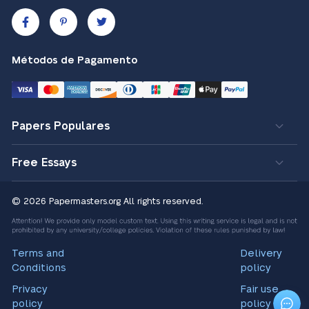
Métodos de Pagamento
Papers Populares
Free Essays
© 2026 Papermasters.org
All rights reserved.
Terms and
Delivery
Conditions
policy
Privacy
Fair use
policy
policy