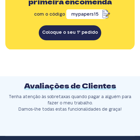
primeira encomenda
com o código
mypapers15
Coloque o seu 1º pedido
Avaliações de Clientes
Tenha atenção às sobretaxas quando pagar a alguém para
fazer o meu trabalho.
Damos-lhe todas estas funcionalidades de graça!