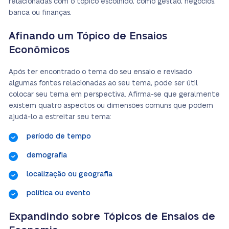
relacionadas com o tópico escolhido, como gestão, negócios,
banca ou finanças.
Afinando um Tópico de Ensaios
Econômicos
Após ter encontrado o tema do seu ensaio e revisado
algumas fontes relacionadas ao seu tema, pode ser útil
colocar seu tema em perspectiva. Afirma-se que geralmente
existem quatro aspectos ou dimensões comuns que podem
ajudá-lo a estreitar seu tema:
período de tempo
demografia
localização ou geografia
política ou evento
Expandindo sobre Tópicos de Ensaios de