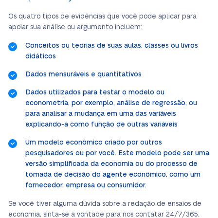
Os quatro tipos de evidências que você pode aplicar para
apoiar sua análise ou argumento incluem:
Conceitos ou teorias de suas aulas, classes ou livros
didáticos
Dados mensuráveis e quantitativos
Dados utilizados para testar o modelo ou
econometria, por exemplo, análise de regressão, ou
para analisar a mudança em uma das variáveis
explicando-a como função de outras variáveis
Um modelo econômico criado por outros
pesquisadores ou por você. Este modelo pode ser uma
versão simplificada da economia ou do processo de
tomada de decisão do agente econômico, como um
fornecedor, empresa ou consumidor.
Se você tiver alguma dúvida sobre a redação de ensaios de
economia, sinta-se à vontade para nos contatar 24/7/365.