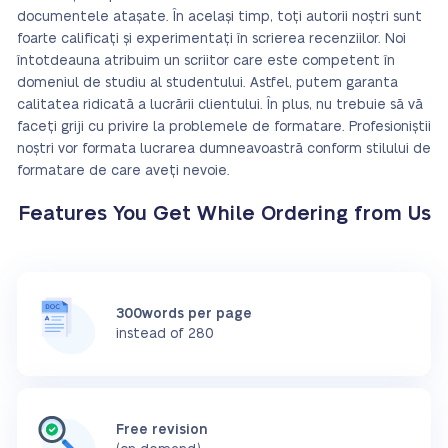
documentele atașate. În același timp, toți autorii noștri sunt
foarte calificați și experimentați în scrierea recenziilor. Noi
întotdeauna atribuim un scriitor care este competent în
domeniul de studiu al studentului. Astfel, putem garanta
calitatea ridicată a lucrării clientului. În plus, nu trebuie să vă
faceți griji cu privire la problemele de formatare. Profesioniștii
noștri vor formata lucrarea dumneavoastră conform stilului de
formatare de care aveți nevoie.
Features You Get While Ordering from Us
300words per page
instead of 280
Free revision