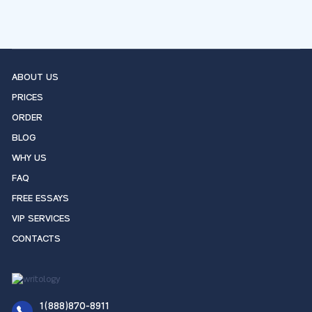
ABOUT US
PRICES
ORDER
BLOG
WHY US
FAQ
FREE ESSAYS
VIP SERVICES
CONTACTS
1(888)870-8911