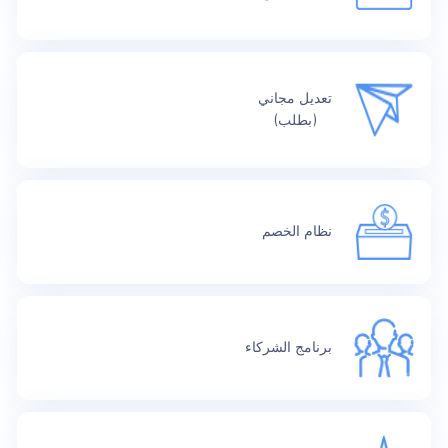
تعديل مجاني
(بطلب)
نظام الخصم
برنامج الشركاء