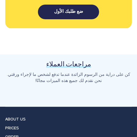
ضع طلبك الأول
مراجعات العملاء
كن على دراية من الرسوم الزائدة عندما تدفع لشخص ما لإجراء ورقتي.
نحن نقدم لك جميع هذه الميزات مجانًا!
ABOUT US
PRICES