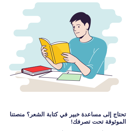
تحتاج إلى مساعدة خبير في كتابة الشعر؟ منصتنا
الموثوقة تحت تصرفك!