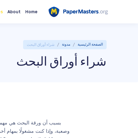
es
About
Home
/
/
الصفحة الرئيسية
مدونة
شراء أوراق البحث
شراء أوراق البحث
بسبب أن ورقة البحث هي مهمة 
وصعبة، وإذا كنت مشغولًا بمهام أخر