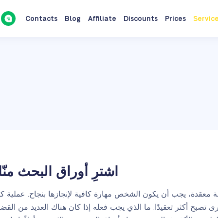
Contacts
Blog
Affiliate
Discounts
Prices
Servic
اشترِ أوراق البحث منّا
معقدة، يجب أن يكون الشخص مهارة كافية لإنجازها بنجاح. عملية ك
ى تصبح أكثر تعقيدًا. ما الذي يجب فعله إذا كان هناك العديد من القض