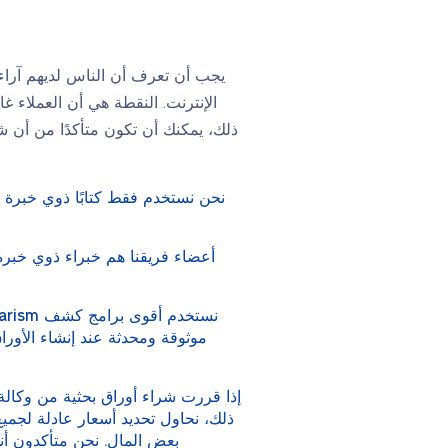
يجب أن تعرف أن الناس لديهم آراء 
الإنترنت. النقطة هي أن العملاء 
ذلك، يمكنك أن تكون متأكدًا من أن ش
نحن نستخدم فقط كتابًا ذوي خبرة 
أعضاء فريقنا هم خبراء ذوي خبرة ك
موثوقة ومحدثة عند إنشاء الأورا
إذا قررت شراء أوراق بحثية من وكا
ذلك، نحاول تحديد أسعار عادلة لجميع 
بعض المال. نحن متأكدون أنك