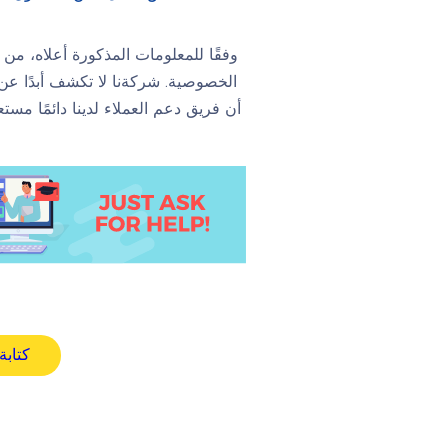
وفقًا للمعلومات المذكورة أعلاه، من
الخصوصية. شركةنا لا تكشف أبدًا عن 
كتابة