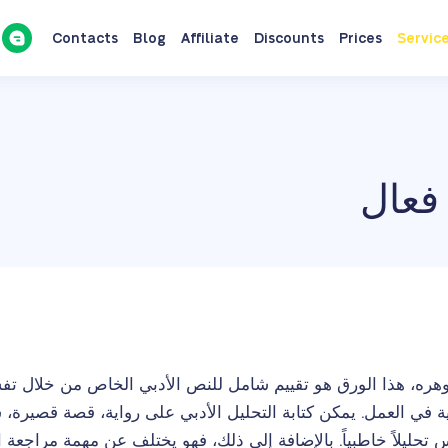
Contacts
Blog
Affiliate
Discounts
Prices
Servic
 فعال
ره، هذا الورق هو تقييم شامل للنص الأدبي الخاص من خلال تف
 في العمل. يمكن كتابة التحليل الأدبي على رواية، قصة قصيرة، 
 تحليلاً خاطبياً. بالإضافة إلى ذلك، فهو يختلف عن مهمة مراجع