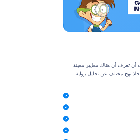
Ge
N
 أن تعرف أن هناك معايير معينة
خاذ نهج مختلف عن تحليل رواية