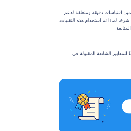
مين اقتباسات دقيقة ومتعلقة لدعم
رحًا لماذا تم استخدام هذه التقنيات.
متابعة.
أدبي. وفقًا للمعايير الشائعة المقبولة في