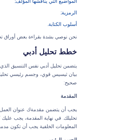
المواضيع التي يناقشها المؤلف;
الرمزية;
أسلوب الكتابة.
نحن نوصي بشدة بقراءة بعض أوراق تحل
خطط تحليل أدبي
يتضمن تحليل أدبي نفس التنسيق الذي ي
بيان ثيسيس قوي، وجسم رئيسي تحليل
صحيح:
المقدمة
يجب أن يتضمن مقدمةك عنوان العمل ال
تحليلك. في نهاية المقدمة، يجب عليك
المعلومات الخلفية يجب أن تكون مدمجة