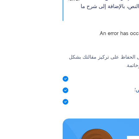
لنص، بالإضافة إلى شرح ما
An error has oc
لى الحفاظ على تركيز مقالتك بشكل
اتمة.
؛