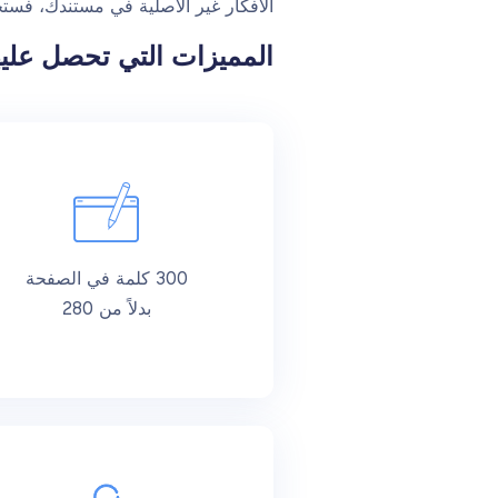
الأفكار غير الأصلية في مستندك، فستح
المميزات التي تحصل عليه
300 كلمة في الصفحة
بدلاً من 280