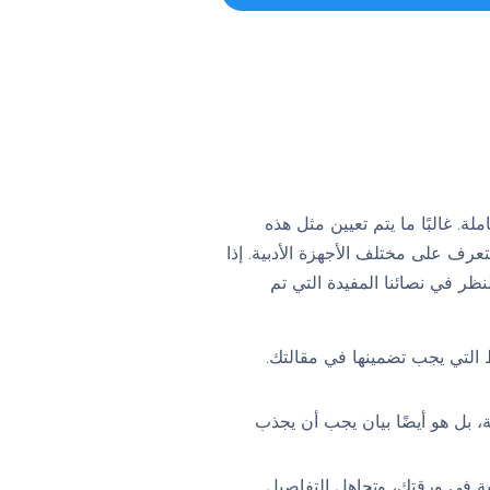
. غالبًا ما يتم تعيين مثل هذه
تعرف على مختلف الأجهزة الأدبية. إذا
ر في نصائنا المفيدة التي تم
 التي يجب تضمينها في مقالتك.
، بل هو أيضًا بيان يجب أن يجذب
ية في ورقتك، وتجاهل التفاصيل