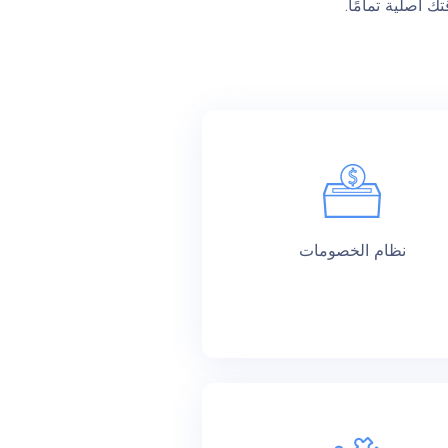
 أصلية تمامًا.
نظام الخصومات