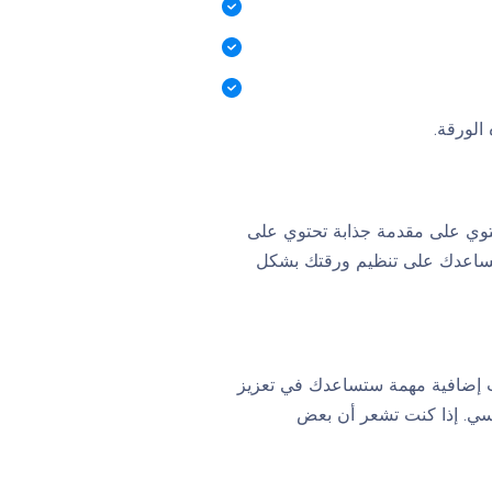
الورقة.
يحتوي على مقدمة جذابة تحتوي على
تساعدك على تنظيم ورقتك بشكل
ات إضافية مهمة ستساعدك في تعزيز
يسي. إذا كنت تشعر أن بعض