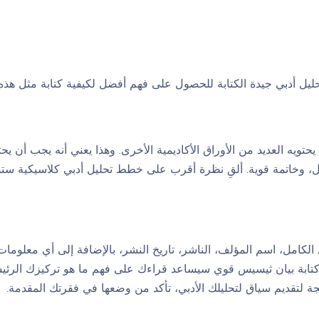
يل أدبي جيدة الكتابة للحصول على فهم أفضل لكيفية كتابة مثل هذه 
حتويه العديد من الأوراق الأكاديمية الأخرى. وهذا يعني أنه يجب أن 
، وخاتمة قوية. ألقِ نظرة أقرب على خطط تحليل أدبي كلاسيكية س
كامل، اسم المؤلف، الناشر، تاريخ النشر، بالإضافة إلى أي معلوم
 كتابة بيان ثيسيس قوي سيساعد قراءك على فهم ما هو تركيزك الرئ
 لتقديم سياق لتحليلك الأدبي، تأكد من وضعها في فقرتك المقدمة.