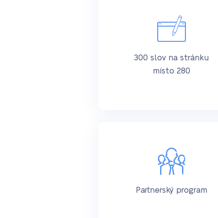
300 slov na stránku
místo 280
Partnerský program