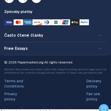
Způsoby platby
Často čtené články
Free Essays
© 2026 Papermasters.org
All rights reserved.
Terms and
Delivery
Conditions
policy
Privacy
Fair use
policy
policy