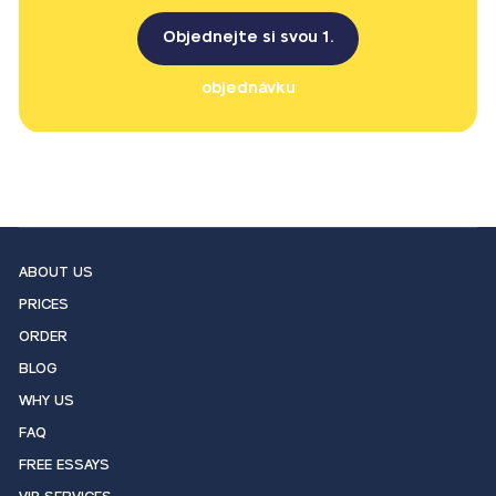
Objednejte si svou 1.
objednávku
ABOUT US
PRICES
ORDER
BLOG
WHY US
FAQ
FREE ESSAYS