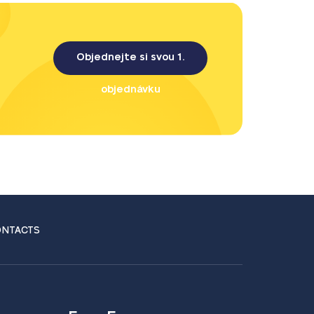
Objednejte si svou 1.
objednávku
NTACTS