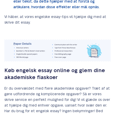
eller tekst, da dette hjælper med at forstå og
artikulere, hvordan disse effekter eller mål opnås.
Vi håber, at vores engelske essay-tips vil hjælpe dig med at
skrive dit essay.
Køb engelsk essay online og glem dine
akademiske fiaskoer
Er du overvældet med flere akademiske opgaver? Træt af at
gøre udfordrende og komplicerede opgaver? Så er vores
skrive service en perfekt mulighed for dig! Vi vil glæde os over
at hjælpe dig med enhver opgave, uanset hvor svær den er.
Har du brug for et engelsk essay? Ingen bekymringer! Bed