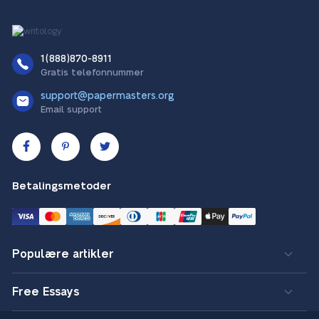
1(888)870-8911
Gratis telefonnummer
support@papermasters.org
Email support
Betalingsmetoder
Populære artikler
Free Essays