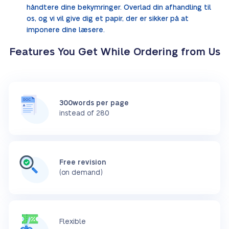
håndtere dine bekymringer. Overlad din afhandling til
os, og vi vil give dig et papir, der er sikker på at
imponere dine læsere.
Features You Get While Ordering from Us
300words per page
instead of 280
Free revision
(on demand)
Flexible