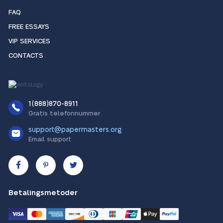
FAQ
FREE ESSAYS
VIP SERVICES
CONTACTS
1(888)870-8911
Gratis telefonnummer
support@papermasters.org
Email support
Betalingsmetoder