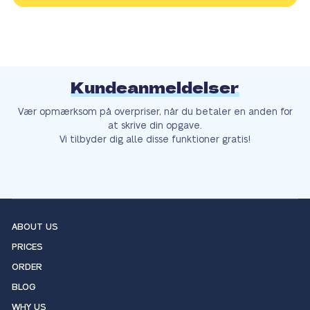
Kundeanmeldelser
Vær opmærksom på overpriser, når du betaler en anden for
at skrive din opgave.
Vi tilbyder dig alle disse funktioner gratis!
ABOUT US
PRICES
ORDER
BLOG
WHY US