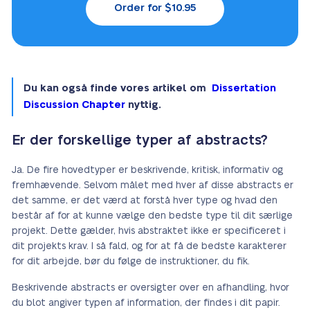
Order for $10.95
Du kan også finde vores artikel om
Dissertation
Discussion Chapter
nyttig.
Er der forskellige typer af abstracts?
Ja. De fire hovedtyper er beskrivende, kritisk, informativ og
fremhævende. Selvom målet med hver af disse abstracts er
det samme, er det værd at forstå hver type og hvad den
består af for at kunne vælge den bedste type til dit særlige
projekt. Dette gælder, hvis abstraktet ikke er specificeret i
dit projekts krav. I så fald, og for at få de bedste karakterer
for dit arbejde, bør du følge de instruktioner, du fik.
Beskrivende abstracts er oversigter over en afhandling, hvor
du blot angiver typen af information, der findes i dit papir.