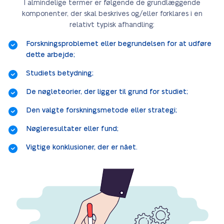
I almindelige termer er følgende de grundlæggende
komponenter, der skal beskrives og/eller forklares i en
relativt typisk afhandling:
Forskningsproblemet eller begrundelsen for at udføre
dette arbejde;
Studiets betydning;
De nøgleteorier, der ligger til grund for studiet;
Den valgte forskningsmetode eller strategi;
Nøgleresultater eller fund;
Vigtige konklusioner, der er nået.