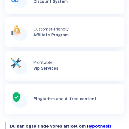
Discount System
Customer-friendly
Affiliate Program
Profitable
Vip Services
Plagiarism and AI free content
Du kan også finde vores artikel om
Hypothesis