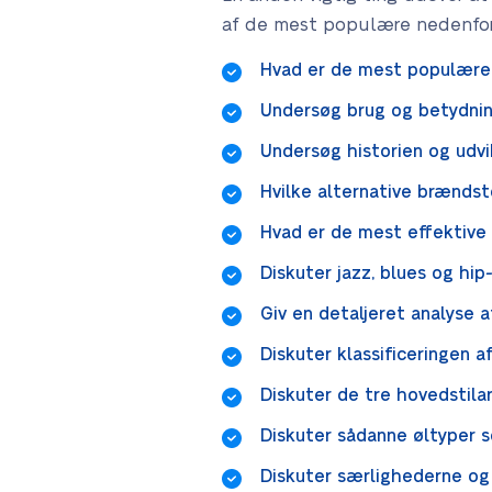
af de mest populære nedenfor
Hvad er de mest populære 
Undersøg brug og betydning
Undersøg historien og udvik
Hvilke alternative brændst
Hvad er de mest effektive
Diskuter jazz, blues og h
Giv en detaljeret analyse a
Diskuter klassificeringen
Diskuter de tre hovedstilar
Diskuter sådanne øltyper s
Diskuter særlighederne og