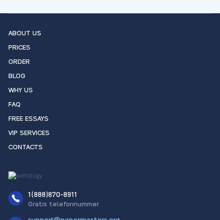
ABOUT US
PRICES
ORDER
BLOG
WHY US
FAQ
FREE ESSAYS
VIP SERVICES
CONTACTS
1(888)870-8911
Gratis telefonnummer