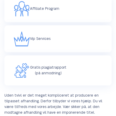
Affiliate Program
Vip Services
Gratis plagiatrapport
(på anmodning)
Uden tvivl er det meget kompliceret at producere en
tilpasset afhandling. Derfor tilbyder vi vores hjælp. Du vil
være tilfreds med vores arbejde. Vær sikker på, at den
modtagne afhandling vil have en imponerende titel.