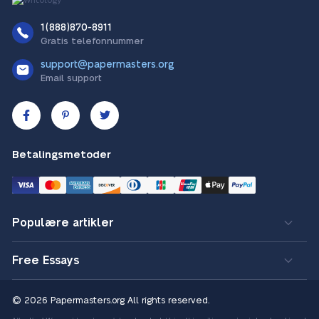
1(888)870-8911
Gratis telefonnummer
support@papermasters.org
Email support
Betalingsmetoder
Populære artikler
Free Essays
© 2026 Papermasters.org
All rights reserved.