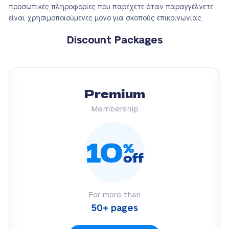
προσωπικές πληροφορίες που παρέχετε όταν παραγγέλνετε
είναι χρησιμοποιούμενες μόνο για σκοπούς επικοινωνίας.
Discount Packages
Premium
Membership
10
%
off
For more than
50+ pages