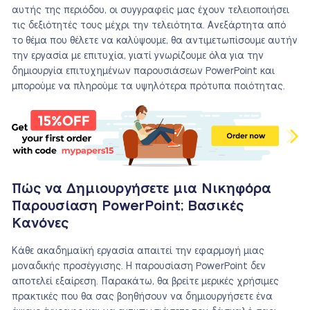
αυτής της περιόδου, οι συγγραφείς μας έχουν τελειοποιήσει
τις δεξιότητές τους μέχρι την τελειότητα. Ανεξάρτητα από
το θέμα που θέλετε να καλύψουμε, θα αντιμετωπίσουμε αυτήν
την εργασία με επιτυχία, γιατί γνωρίζουμε όλα για την
δημιουργία επιτυχημένων παρουσιάσεων PowerPoint και
μπορούμε να πληρούμε τα υψηλότερα πρότυπα ποιότητας.
Πώς να Δημιουργήσετε μια Νικηφόρα
Παρουσίαση PowerPoint; Βασικές
Κανόνες
Κάθε ακαδημαϊκή εργασία απαιτεί την εφαρμογή μιας
μοναδικής προσέγγισης. Η παρουσίαση PowerPoint δεν
αποτελεί εξαίρεση. Παρακάτω, θα βρείτε μερικές χρήσιμες
πρακτικές που θα σας βοηθήσουν να δημιουργήσετε ένα