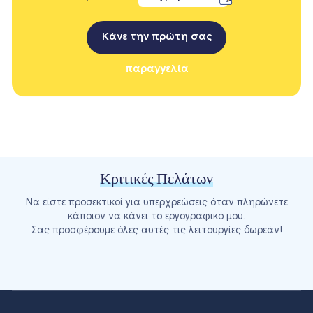
Κάνε την πρώτη σας
παραγγελία
Κριτικές Πελάτων
Να είστε προσεκτικοί για υπερχρεώσεις όταν πληρώνετε
κάποιον να κάνει το εργογραφικό μου.
Σας προσφέρουμε όλες αυτές τις λειτουργίες δωρεάν!