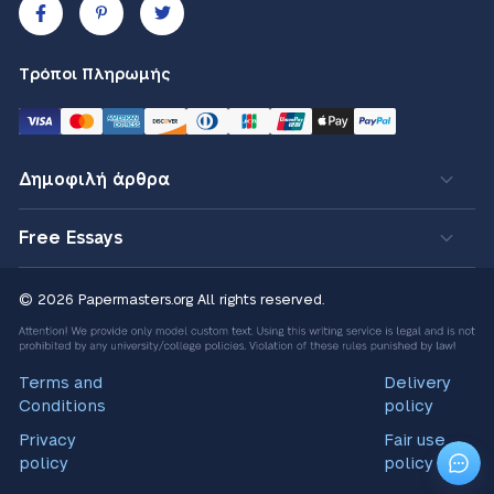
Τρόποι Πληρωμής
Δημοφιλή άρθρα
Free Essays
© 2026 Papermasters.org
All rights reserved.
Terms and
Delivery
Conditions
policy
Privacy
Fair use
policy
policy