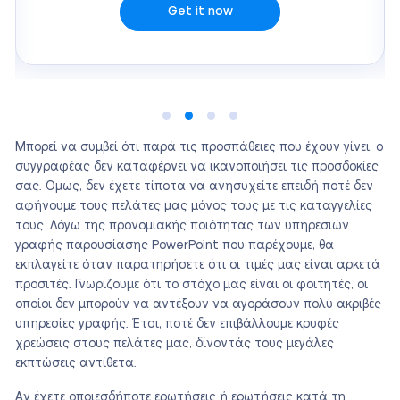
Get it now
Μπορεί να συμβεί ότι παρά τις προσπάθειες που έχουν γίνει, ο
συγγραφέας δεν καταφέρνει να ικανοποιήσει τις προσδοκίες
σας. Όμως, δεν έχετε τίποτα να ανησυχείτε επειδή ποτέ δεν
αφήνουμε τους πελάτες μας μόνος τους με τις καταγγελίες
τους. Λόγω της προνομιακής ποιότητας των υπηρεσιών
γραφής παρουσίασης PowerPoint που παρέχουμε, θα
εκπλαγείτε όταν παρατηρήσετε ότι οι τιμές μας είναι αρκετά
προσιτές. Γνωρίζουμε ότι το στόχο μας είναι οι φοιτητές, οι
οποίοι δεν μπορούν να αντέξουν να αγοράσουν πολύ ακριβές
υπηρεσίες γραφής. Έτσι, ποτέ δεν επιβάλλουμε κρυφές
χρεώσεις στους πελάτες μας, δίνοντάς τους μεγάλες
εκπτώσεις αντίθετα.
Αν έχετε οποιεσδήποτε ερωτήσεις ή ερωτήσεις κατά τη