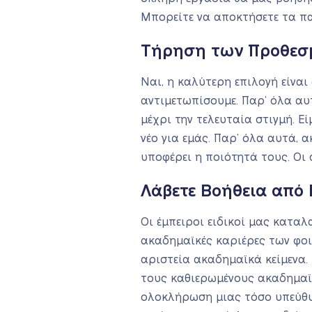
Μπορείτε να αποκτήσετε τα πα
Τήρηση των Προθεσ
Ναι, η καλύτερη επιλογή είναι
αντιμετωπίσουμε. Παρ’ όλα αυ
μέχρι την τελευταία στιγμή. Ε
νέο για εμάς. Παρ’ όλα αυτά,
υποφέρει η ποιότητά τους. Οι
Λάβετε Βοήθεια από 
Οι έμπειροι ειδικοί μας κατα
ακαδημαϊκές καριέρες των φοι
αριστεία ακαδημαϊκά κείμενα.
τους καθιερωμένους ακαδημαϊκ
ολοκλήρωση μιας τόσο υπεύθυν