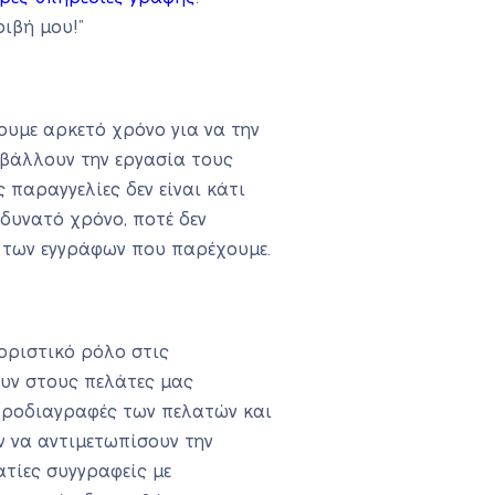
ιβή μου!”
χουμε αρκετό χρόνο για να την
αβάλλουν την εργασία τους
 παραγγελίες δεν είναι κάτι
δυνατό χρόνο, ποτέ δεν
α των εγγράφων που παρέχουμε.
οριστικό ρόλο στις
ουν στους πελάτες μας
 προδιαγραφές των πελατών και
ν να αντιμετωπίσουν την
τίες συγγραφείς με