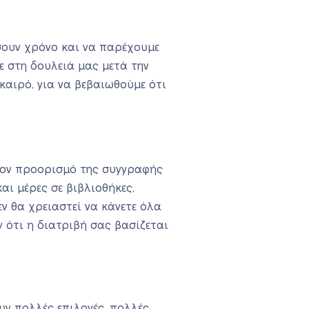
σουν χρόνο και να παρέχουμε
ε στη δουλειά μας μετά την
καιρό, για να βεβαιωθούμε ότι
στον προορισμό της συγγραφής
αι μέρες σε βιβλιοθήκες,
ν θα χρειαστεί να κάνετε όλα
 ότι η διατριβή σας βασίζεται
υν πολλές επιλογές, πολλές