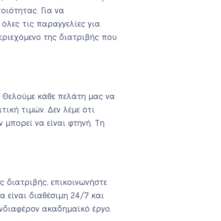
ιότητας. Για να
όλες τις παραγγελίες για
εριεχόμενο της διατριβής που
ς. Θελούμε κάθε πελάτη μας να
τική τιμών. Δεν λέμε ότι
 μπορεί να είναι φτηνή. Τη
ς διατριβής, επικοινωνήστε
α είναι διαθέσιμη 24/7 και
ενδιαφέρον ακαδημαϊκό έργο.