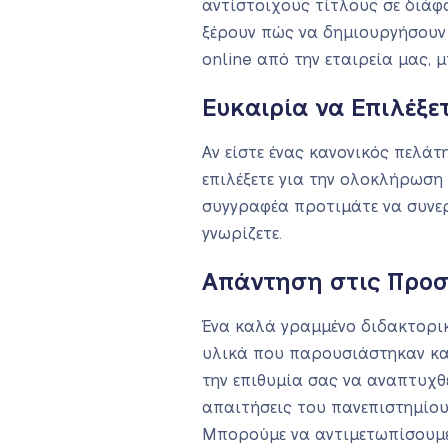
αντίστοιχους τίτλους σε διάφ
ξέρουν πώς να δημιουργήσουν 
online από την εταιρεία μας, μ
Ευκαιρία να Επιλέξε
Αν είστε ένας κανονικός πελά
επιλέξετε για την ολοκλήρωση 
συγγραφέα προτιμάτε να συνερ
γνωρίζετε.
Απάντηση στις Προσ
Ένα καλά γραμμένο διδακτορικό
υλικά που παρουσιάστηκαν κατ
την επιθυμία σας να αναπτυχθε
απαιτήσεις του πανεπιστημίου
Μπορούμε να αντιμετωπίσουμε 