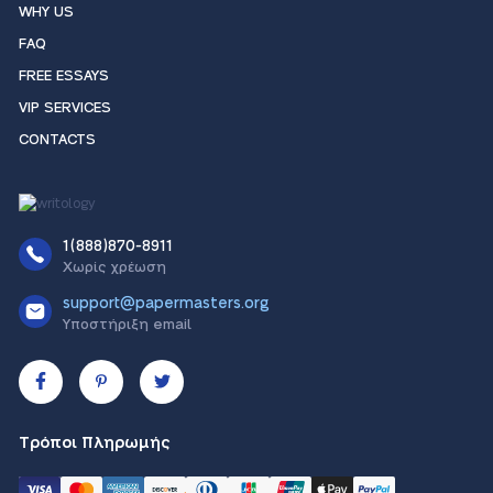
WHY US
FAQ
FREE ESSAYS
VIP SERVICES
CONTACTS
1(888)870-8911
Χωρίς χρέωση
support@papermasters.org
Υποστήριξη email
Τρόποι Πληρωμής