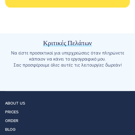
Κριτικές Πελάτων
Να είστε προσεκτικοί για υπερχρεώσεις όταν πληρώνετε
κάποιον να κάνει το εργογραφικό μου.
Σας προσφέρουμε όλες αυτές τις λειτουργίες δωρεάν!
ABOUT US
PRICES
ORDER
BLOG