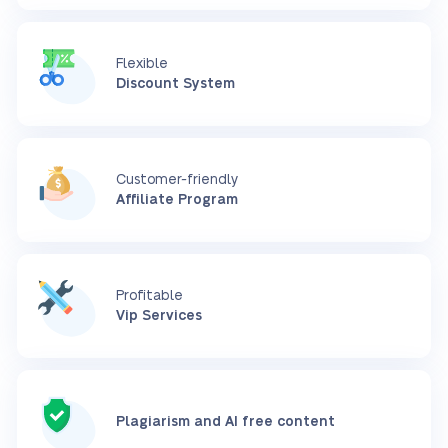
Flexible
Discount System
Customer-friendly
Affiliate Program
Profitable
Vip Services
Plagiarism and AI free content