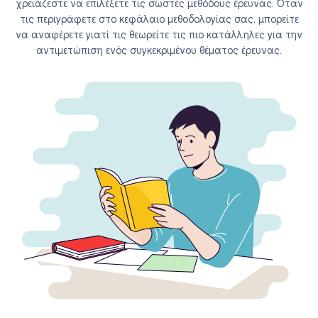
χρειάζεστε να επιλέξετε τις σωστές μεθόδους έρευνας. Όταν
τις περιγράφετε στο κεφάλαιο μεθοδολογίας σας, μπορείτε
να αναφέρετε γιατί τις θεωρείτε τις πιο κατάλληλες για την
αντιμετώπιση ενός συγκεκριμένου θέματος έρευνας.