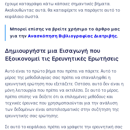
έχουμε καταγράψει κάτω κάποιες σημαντικές βήματα.
Ακολουθώντας αυτά, θα καταφέρετε να παράγετε αυτό το
κεφάλαιο σωστά.
Μπορεί επίσης να βρείτε χρήσιμο το άρθρο μας
για την
Ανασκόπηση Βιβλιογραφίας Διατριβής
.
Δημιουργήστε μια Εισαγωγή που
Εξοικονομεί τις Ερευνητικές Ερωτήσεις
Αυτό είναι το πρώτο βήμα που πρέπει να πάρετε. Αυτό το
μέρος της μεθοδολογίας σας πρέπει να επαναληφθεί η
ερευνητική ερώτηση που εξετάζετε. Ωστόσο, αυτό δεν είναι η
μόνη λειτουργία που πρέπει να εκτελέσει. Σε αυτό το μέρος,
πρέπει επίσης να δείξετε ότι οι επιλεγμένες μεθόδους και
τεχνικές έρευνας που χρησιμοποιούνται για την ανάλυση
των δεδομένων είναι αποτελεσματικές στην συζήτηση της
ερευνητικής σας ερώτησης.
Σε αυτό το κεφάλαιο, πρέπει να γράψετε την ερευνητική σας