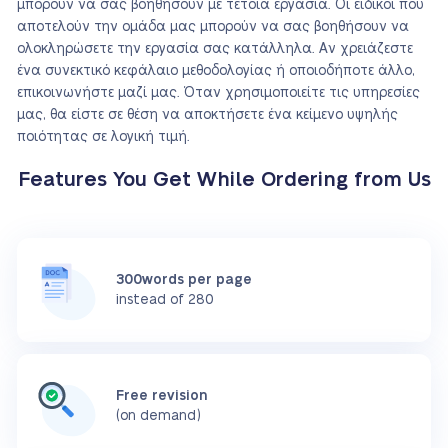
μπορούν να σας βοηθήσουν με τέτοια εργασία. Οι ειδικοί που
αποτελούν την ομάδα μας μπορούν να σας βοηθήσουν να
ολοκληρώσετε την εργασία σας κατάλληλα. Αν χρειάζεστε
ένα συνεκτικό κεφάλαιο μεθοδολογίας ή οποιοδήποτε άλλο,
επικοινωνήστε μαζί μας. Όταν χρησιμοποιείτε τις υπηρεσίες
μας, θα είστε σε θέση να αποκτήσετε ένα κείμενο υψηλής
ποιότητας σε λογική τιμή.
Features You Get While Ordering from Us
300words per page
instead of 280
Free revision
(on demand)