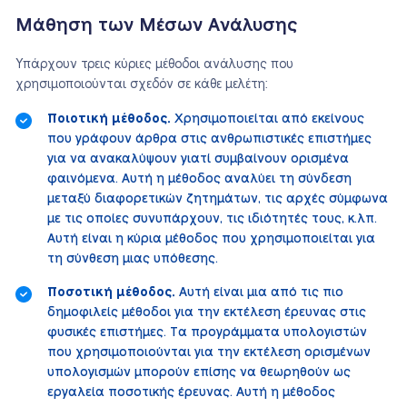
Μάθηση των Μέσων Ανάλυσης
Υπάρχουν τρεις κύριες μέθοδοι ανάλυσης που
χρησιμοποιούνται σχεδόν σε κάθε μελέτη:
Ποιοτική μέθοδος.
Χρησιμοποιείται από εκείνους
που γράφουν άρθρα στις ανθρωπιστικές επιστήμες
για να ανακαλύψουν γιατί συμβαίνουν ορισμένα
φαινόμενα. Αυτή η μέθοδος αναλύει τη σύνδεση
μεταξύ διαφορετικών ζητημάτων, τις αρχές σύμφωνα
με τις οποίες συνυπάρχουν, τις ιδιότητές τους, κ.λπ.
Αυτή είναι η κύρια μέθοδος που χρησιμοποιείται για
τη σύνθεση μιας υπόθεσης.
Ποσοτική μέθοδος.
Αυτή είναι μια από τις πιο
δημοφιλείς μέθοδοι για την εκτέλεση έρευνας στις
φυσικές επιστήμες. Τα προγράμματα υπολογιστών
που χρησιμοποιούνται για την εκτέλεση ορισμένων
υπολογισμών μπορούν επίσης να θεωρηθούν ως
εργαλεία ποσοτικής έρευνας. Αυτή η μέθοδος