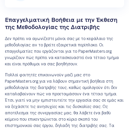
Επαγγελματική Βοήθεια με την Έκθεση
της Μεθοδολογίας της Διατριβής
Δεν πρέπει να αγωνίζεστε μόνοι σας με το κεφάλαιο της
μεθοδολογίας αν το βρείτε εξαιρετικά περίπλοκο. Οι
επαγγελματίες που εργάζονται για το PaperMasters.org
γνωρίζουν πώς πρέπει να κατασκευαστεί ένα τέτοιο τμήμα
και είναι πρόθυμοι να σας βοηθήσουν.
Πολλοί φοιτητές επικοινωνούν μαζί μας στο
PaperMasters.org για να λάβουν σημαντική βοήθεια στη
μεθοδολογία της διατριβής τους, καθώς ομολογούν ότι δεν
καταλαβαίνουν πώς να προετοιμάσουν ένα τέτοιο τμήμα.
Έτσι, γιατί να μην εμπιστευτείτε την εργασία σας σε εμάς και
να ξεχάσετε τις ανησυχίες και τις δυσκολίες σας; Ως
αποτέλεσμα της συνεργασίας μας, θα λάβετε ένα βαθύ
κείμενο που επικεντρώνεται στο κύριο σκοπό του
επιστημονικού σας έργου, δηλαδή της διατριβής σας. Τα