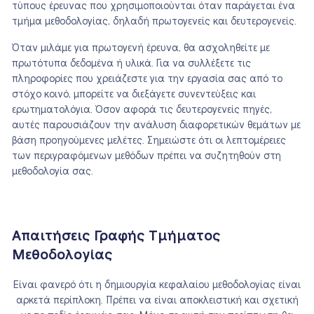
τύπους έρευνας που χρησιμοποιούνται όταν παράγεται ένα
τμήμα μεθοδολογίας, δηλαδή πρωτογενείς και δευτερογενείς.
Όταν μιλάμε για πρωτογενή έρευνα, θα ασχοληθείτε με
πρωτότυπα δεδομένα ή υλικά. Για να συλλέξετε τις
πληροφορίες που χρειάζεστε για την εργασία σας από το
στόχο κοινό, μπορείτε να διεξάγετε συνεντεύξεις και
ερωτηματολόγια. Όσον αφορά τις δευτερογενείς πηγές,
αυτές παρουσιάζουν την ανάλυση διαφορετικών θεμάτων με
βάση προηγούμενες μελέτες. Σημειώστε ότι οι λεπτομέρειες
των περιγραφόμενων μεθόδων πρέπει να συζητηθούν στη
μεθοδολογία σας.
Απαιτήσεις Γραφής Τμήματος
Μεθοδολογίας
Είναι φανερό ότι η δημιουργία κεφαλαίου μεθοδολογίας είναι
αρκετά περίπλοκη. Πρέπει να είναι αποκλειστική και σχετική