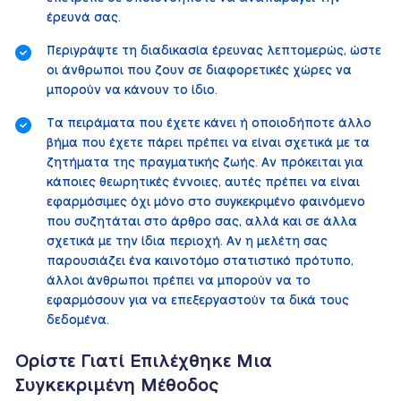
έρευνά σας.
Περιγράψτε τη διαδικασία έρευνας λεπτομερώς, ώστε
οι άνθρωποι που ζουν σε διαφορετικές χώρες να
μπορούν να κάνουν το ίδιο.
Τα πειράματα που έχετε κάνει ή οποιοδήποτε άλλο
βήμα που έχετε πάρει πρέπει να είναι σχετικά με τα
ζητήματα της πραγματικής ζωής. Αν πρόκειται για
κάποιες θεωρητικές έννοιες, αυτές πρέπει να είναι
εφαρμόσιμες όχι μόνο στο συγκεκριμένο φαινόμενο
που συζητάται στο άρθρο σας, αλλά και σε άλλα
σχετικά με την ίδια περιοχή. Αν η μελέτη σας
παρουσιάζει ένα καινοτόμο στατιστικό πρότυπο,
άλλοι άνθρωποι πρέπει να μπορούν να το
εφαρμόσουν για να επεξεργαστούν τα δικά τους
δεδομένα.
Ορίστε Γιατί Επιλέχθηκε Μια
Συγκεκριμένη Μέθοδος