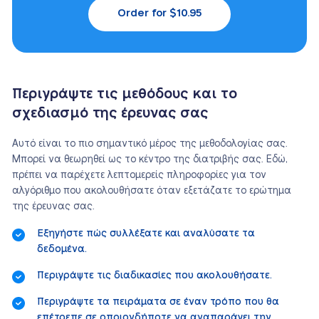
Order for $10.95
Περιγράψτε τις μεθόδους και το
σχεδιασμό της έρευνας σας
Αυτό είναι το πιο σημαντικό μέρος της μεθοδολογίας σας.
Μπορεί να θεωρηθεί ως το κέντρο της διατριβής σας. Εδώ,
πρέπει να παρέχετε λεπτομερείς πληροφορίες για τον
αλγόριθμο που ακολουθήσατε όταν εξετάζατε το ερώτημα
της έρευνας σας.
Εξηγήστε πώς συλλέξατε και αναλύσατε τα
δεδομένα.
Περιγράψτε τις διαδικασίες που ακολουθήσατε.
Περιγράψτε τα πειράματα σε έναν τρόπο που θα
επέτρεπε σε οποιονδήποτε να αναπαράγει την