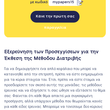
με κωδικό
mypapers15
Κάνε την πρώτη σας
παραγγελία
Εξερεύνηση των Προσεγγίσεων για την
Έκθεση της Μέθοδου Διατριβής
Για να δημιουργήσετε ένα απλό κεφάλαιο που μπορεί να
κατανοηθεί από την επιτροπή, πρέπει να είστε ενημερωμένοι
για τα κύρια στοιχεία του. Έτσι, πρέπει να είστε έτοιμοι να
προσδιορίσετε τον σκοπό αυτής της μονάδας, τις μεθόδους
έρευνας και να εξηγήσετε τι σας ώθησε να εξετάσετε το θέμα
σας. Φαίνεται ότι κάθε θέμα απαιτεί μια συγκεκριμένη
προσέγγιση, αλλά υπάρχουν μέθοδοι που θεωρούνται κοινές
για κάθε είδος έρευνας. Μπορούμε να τονίσουμε δύο κύριους