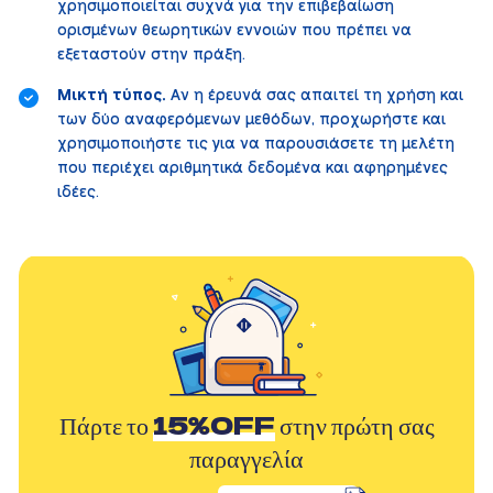
χρησιμοποιείται συχνά για την επιβεβαίωση
ορισμένων θεωρητικών εννοιών που πρέπει να
εξεταστούν στην πράξη.
Μικτή τύπος.
Αν η έρευνά σας απαιτεί τη χρήση και
των δύο αναφερόμενων μεθόδων, προχωρήστε και
χρησιμοποιήστε τις για να παρουσιάσετε τη μελέτη
που περιέχει αριθμητικά δεδομένα και αφηρημένες
ιδέες.
Πάρτε το
15%OFF
στην πρώτη σας
παραγγελία