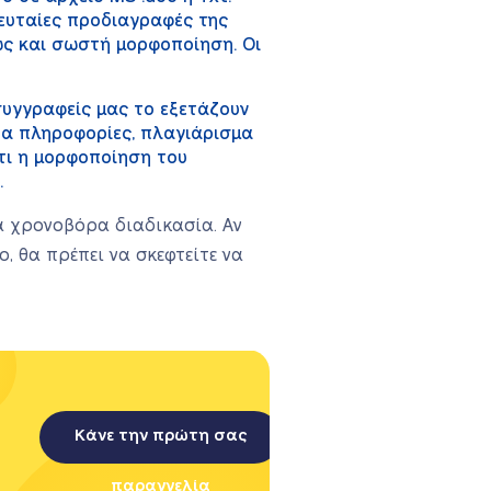
ευταίες προδιαγραφές της
ώς και σωστή μορφοποίηση. Οι
συγγραφείς μας το εξετάζουν
τα πληροφορίες, πλαγιάρισμα
ότι η μορφοποίηση του
.
ά χρονοβόρα διαδικασία. Αν
, θα πρέπει να σκεφτείτε να
Κάνε την πρώτη σας
παραγγελία