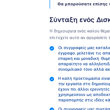
Θα μπορούσατε επίσης 
Σύνταξη ενός Δι
Η δημιουργία ενός καλού θέμα
επιτύχετε αυτό αν αγοράσετε 
Οι συγγραφείς μας καταλα
έγγραφο, μελετάνε τις απ
επαρκή και μοναδική. Θυμη
απαραίτητο να αλληλεπιδρ
συνομιλιακό τόνο αλλά ακ
Η καλή προετοιμασία είναι
την εργασία στο δημοσίευ
έχουν πει άλλοι ερευνητές
χρησιμεύσουν ως αποδεικτ
παραπομπής στις ιδέες κά
Οι συγγραφείς μας συντάσ