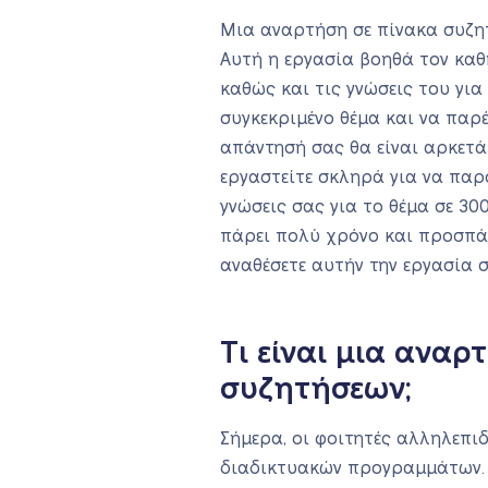
Μια αναρτήση σε πίνακα συζητ
Αυτή η εργασία βοηθά τον καθ
καθώς και τις γνώσεις του για
συγκεκριμένο θέμα και να παρ
απάντησή σας θα είναι αρκετά
εργαστείτε σκληρά για να παρ
γνώσεις σας για το θέμα σε 30
πάρει πολύ χρόνο και προσπάθε
αναθέσετε αυτήν την εργασία 
Τι είναι μια αναρ
συζητήσεων;
Σήμερα, οι φοιτητές αλληλεπι
διαδικτυακών προγραμμάτων. 