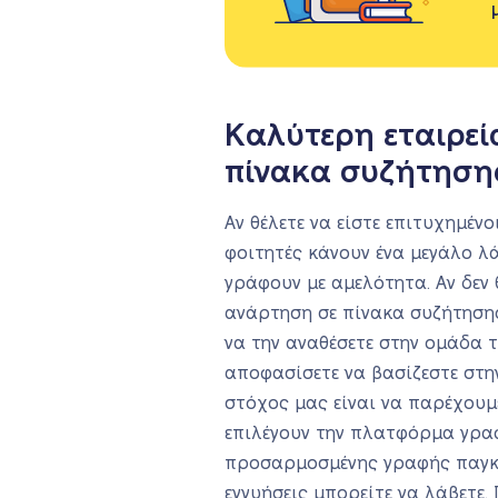
Καλύτερη εταιρεί
πίνακα συζήτηση
Αν θέλετε να είστε επιτυχημέν
φοιτητές κάνουν ένα μεγάλο λ
γράφουν με αμελότητα. Αν δεν
ανάρτηση σε πίνακα συζήτησης
να την αναθέσετε στην ομάδα 
αποφασίσετε να βασίζεστε στη
στόχος μας είναι να παρέχουμ
επιλέγουν την πλατφόρμα γραφ
προσαρμοσμένης γραφής παγκοσ
εγγυήσεις μπορείτε να λάβετε.