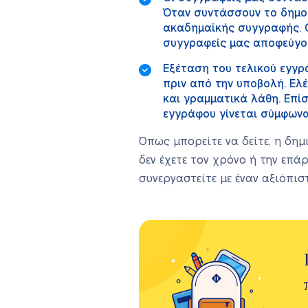
Όταν συντάσσουν το δημο
ακαδημαϊκής συγγραφής. Ο
συγγραφείς μας αποφεύγο
Εξέταση του τελικού εγγρ
πριν από την υποβολή. Ελ
και γραμματικά λάθη. Επί
εγγράφου γίνεται σύμφων
Όπως μπορείτε να δείτε, η δη
δεν έχετε τον χρόνο ή την επά
συνεργαστείτε με έναν αξιόπι