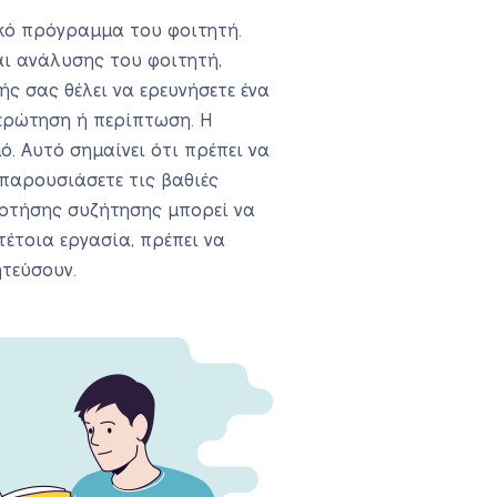
ϊκό πρόγραμμα του φοιτητή.
αι ανάλυσης του φοιτητή,
ής σας θέλει να ερευνήσετε ένα
 ερώτηση ή περίπτωση. Η
. Αυτό σημαίνει ότι πρέπει να
 παρουσιάσετε τις βαθιές
ναρτήσης συζήτησης μπορεί να
τέτοια εργασία, πρέπει να
ητεύσουν.