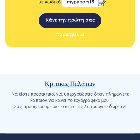
με κωδικό
mypapers15
Κάνε την πρώτη σας
παραγγελία
Κριτικές Πελάτων
Να είστε προσεκτικοί για υπερχρεώσεις όταν πληρώνετε
κάποιον να κάνει το εργογραφικό μου.
Σας προσφέρουμε όλες αυτές τις λειτουργίες δωρεάν!