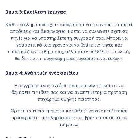
Βήμα 3: Εκτέλεση έρευνας
Κάθε πρόβλημα που έχετε αποφασίσει να ερευνήσετε απαιτεί
αποδείξεις και δικαιολογίες. Πρέπει να συλλέξετε σχετικές
πηγές για να υποστηρίξετε τη συγγραφή σας. Μπορεί να
χρειαστεί κάποιο χρόνο για να βρείτε τις πηγές που
υποστηρίζουν το θέμα σας, αλλά όταν συλλέξετε τα υλικά,
θα δείτε ότι η συγγραφή μιας εργασίας είναι εύκολη.
Βήμα 4: Ανάπτυξη ενός σχεδίου
Η συγγραφή ενός σχεδίου είναι μια καλή ευκαιρία να
δομήσετε τις ιδέες σας και να αναπτύξετε μια πρόταση
επιχείρημα υψηλής ποιότητας.
Ορίστε τα κύρια τμήματα που θέλετε να αναπτύξετε και
προσαρμόστε τις πληροφορίες που βρήκατε σε αυτά τα
τμήματα.