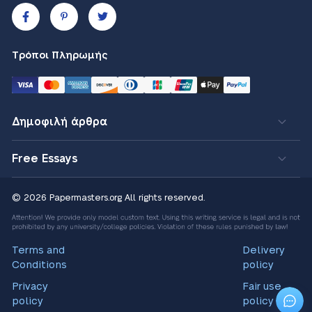
Τρόποι Πληρωμής
Δημοφιλή άρθρα
Free Essays
© 2026 Papermasters.org
All rights reserved.
Terms and
Delivery
Conditions
policy
Privacy
Fair use
policy
policy