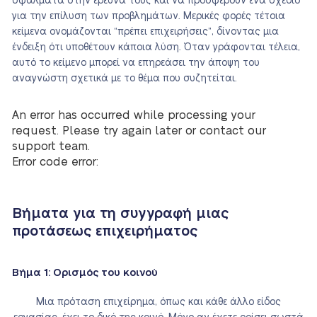
σφάλματα στην έρευνά τους και να προσφέρουν ένα σχέδιο
για την επίλυση των προβλημάτων. Μερικές φορές τέτοια
κείμενα ονομάζονται “πρέπει επιχειρήσεις”, δίνοντας μια
ένδειξη ότι υποθέτουν κάποια λύση. Όταν γράφονται τέλεια,
αυτό το κείμενο μπορεί να επηρεάσει την άποψη του
αναγνώστη σχετικά με το θέμα που συζητείται.
An error has occurred while processing your
request. Please try again later or contact our
support team.
Error code error:
Βήματα για τη συγγραφή μιας
προτάσεως επιχειρήματος
Βήμα 1: Ορισμός του κοινού
Μια πρόταση επιχείρημα, όπως και κάθε άλλο είδος