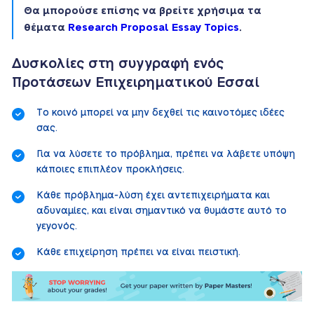
Θα μπορούσε επίσης να βρείτε χρήσιμα τα
θέματα
Research Proposal Essay Topics
.
Δυσκολίες στη συγγραφή ενός
Προτάσεων Επιχειρηματικού Εσσαί
Το κοινό μπορεί να μην δεχθεί τις καινοτόμες ιδέες
σας.
Για να λύσετε το πρόβλημα, πρέπει να λάβετε υπόψη
κάποιες επιπλέον προκλήσεις.
Κάθε πρόβλημα-λύση έχει αντεπιχειρήματα και
αδυναμίες, και είναι σημαντικό να θυμάστε αυτό το
γεγονός.
Κάθε επιχείρηση πρέπει να είναι πειστική.