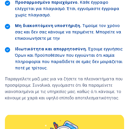
Προσαρμοσμένο περιεχόμενο.
Κάθε έγγραφο
ελέγχεται για πλαγιασμό. Έτσι, εγγυόμαστε έγγραφα
χωρίς πλαγιασμό.
Μη διακοπτόμενη υποστήριξη.
Τιμούμε τον χρόνο
σας και δεν σας κάνουμε να περιμένετε. Μπορείτε να
επικοινωνήσετε με την
Ιδιωτικότητα και απορρητοσύνη.
Έχουμε εγγυήσεις
Όρων και Προϋποθέσεων που εγγυώνται ότι καμία
πληροφορία που παραδίδετε σε εμάς δεν μοιράζεται
ποτέ με τρίτους.
Παραγγείλετε μαζί μας για να ζήσετε τα πλεονεκτήματα που
προσφέρουμε. Συνολικά, εγγυόμαστε ότι θα παραμείνετε
ικανοποιημένοι με τις υπηρεσίες μας, καθώς ό,τι κάνουμε, το
κάνουμε με χαρά και υψηλό επίπεδο αποτελεσματικότητας.