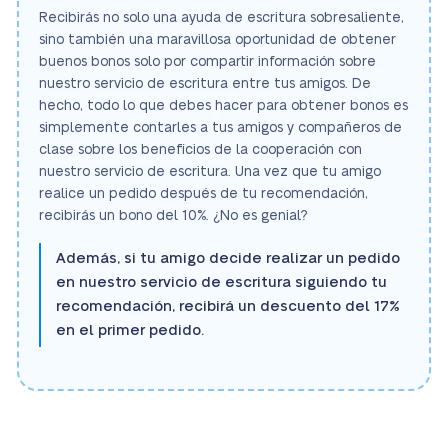
Recibirás no solo una ayuda de escritura sobresaliente,
sino también una maravillosa oportunidad de obtener
buenos bonos solo por compartir información sobre
nuestro servicio de escritura entre tus amigos. De
hecho, todo lo que debes hacer para obtener bonos es
simplemente contarles a tus amigos y compañeros de
clase sobre los beneficios de la cooperación con
nuestro servicio de escritura. Una vez que tu amigo
realice un pedido después de tu recomendación,
recibirás un bono del 10%. ¿No es genial?
Además, si tu amigo decide realizar un pedido
en nuestro servicio de escritura siguiendo tu
recomendación, recibirá un descuento del 17%
en el primer pedido.