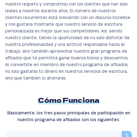
nuestro respeto y compromiso con los clientes que han sido
leales a nosotros durante años. El número de nuestros
clientes recurrentes está creciendo con un discurso increíble
y nos gustaría mostrarte que nuestro servicio de escritura
personalizada es mejor que sus competidores. Así, siendo
nuestro cliente, tienes la oportunidad de no solo disfrutar de
nuestra profesionalidad y una actitud responsable hacia el
trabajo, sino también aprovechar nuestro gran programa de
afiliados que te permitirá ganar buenos bonos y descuentos.
Al convertirte en miembro de nuestro programa de afiliados,
no solo gastarás tu dinero en nuestros servicios de escritura,
sino que también lo ahorrarás.
Cómo Funciona
Básicamente, los tres pasos principales de participación en
nuestro programa de afiliados son los siguientes: