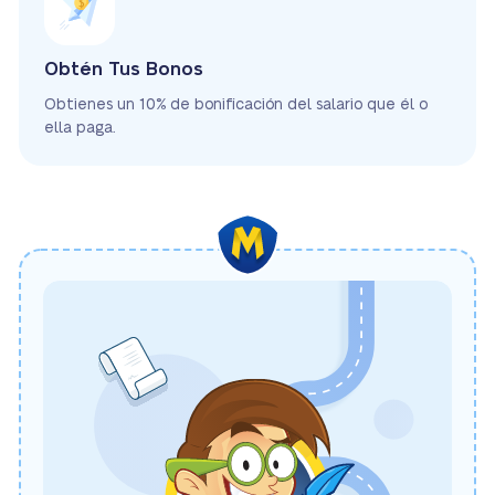
Obtén Tus Bonos
Obtienes un 10% de bonificación del salario que él o
ella paga.