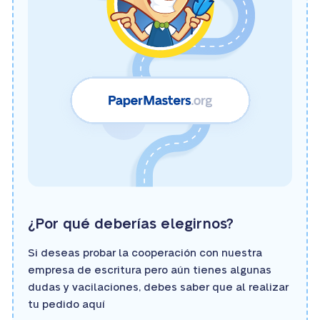
¿Por qué deberías elegirnos?
Si deseas probar la cooperación con nuestra
empresa de escritura pero aún tienes algunas
dudas y vacilaciones, debes saber que al realizar
tu pedido aquí