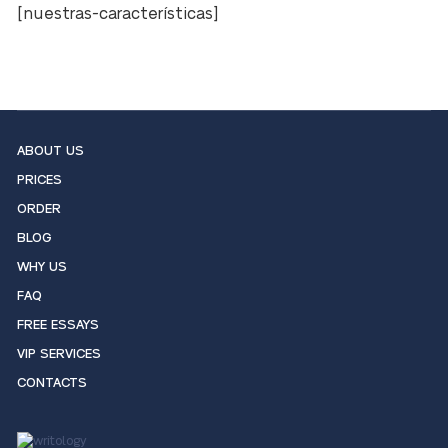
[nuestras-características]
ABOUT US
PRICES
ORDER
BLOG
WHY US
FAQ
FREE ESSAYS
VIP SERVICES
CONTACTS