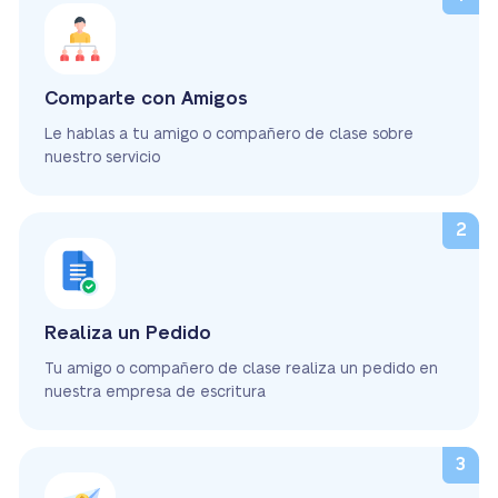
Comparte con Amigos
Le hablas a tu amigo o compañero de clase sobre
nuestro servicio
Realiza un Pedido
Tu amigo o compañero de clase realiza un pedido en
nuestra empresa de escritura