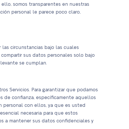
 ello, somos transparentes en nuestras
ción personal le parece poco claro,
 las circunstancias bajo las cuales
a compartir sus datos personales solo bajo
relevante se cumplan.
ros Servicios. Para garantizar que podamos
os de confianza, específicamente aquellos
 personal con ellos, ya que es usted
 esencial necesaria para que estos
os a mantener sus datos confidenciales y