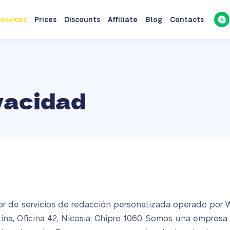
ervices
Prices
Discounts
Affiliate
Blog
Contacts
ivacidad
r de servicios de redacción personalizada operado por 
ina, Oficina 42, Nicosia, Chipre 1060. Somos una empresa