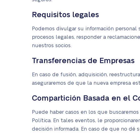
Requisitos legales
Podemos divulgar su información personal si
procesos legales, responder a reclamacione
nuestros socios.
Transferencias de Empresas
En caso de fusión, adquisición, reestructur
aseguraremos de que la nueva empresa esté
Compartición Basada en el C
Puede haber casos en los que buscaremos s
Política. En tales eventos, le proporcionar
decisión informada. En caso de que no dé s