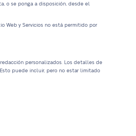
a, o se ponga a disposición, desde el
itio Web y Servicios no está permitido por
e redacción personalizados. Los detalles de
Esto puede incluir, pero no estar limitado