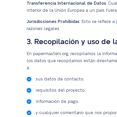
Transferencia Internacional de Datos
: Cua
interior de la Unión Europea a un país fuera
Jurisdicciones Prohibidas
: Esto se refiere 
razones legales.
3. Recopilación y uso de 
En papermasters.org, recopilamos la informa
los datos que recopilamos están directament
a:
sus datos de contacto,
requisitos del proyecto,
información de pago,
y cualquier comentario que nos propor