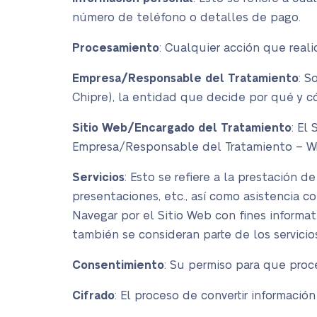
número de teléfono o detalles de pago.
Procesamiento
: Cualquier acción que real
Empresa/Responsable del Tratamiento
: S
Chipre), la entidad que decide por qué y c
Sitio Web/Encargado del Tratamiento
: El
Empresa/Responsable del Tratamiento – Wri
Servicios
: Esto se refiere a la prestación 
presentaciones, etc., así como asistencia con
Navegar por el Sitio Web con fines informat
también se consideran parte de los servici
Consentimiento
: Su permiso para que proc
Cifrado
: El proceso de convertir informaci