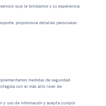
 servicio que le brindamos y su experiencia
soporte, proporciona detalles personales
 Implementamos medidas de seguridad
rotegida con el más alto nivel de
ón y uso de información y acepta cumplir