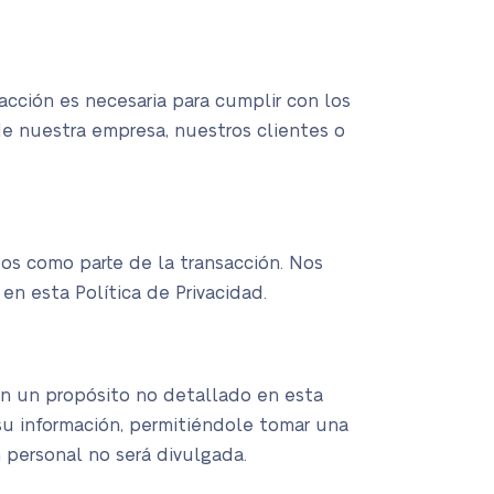
acción es necesaria para cumplir con los
de nuestra empresa, nuestros clientes o
dos como parte de la transacción. Nos
n esta Política de Privacidad.
on un propósito no detallado en esta
 su información, permitiéndole tomar una
 personal no será divulgada.