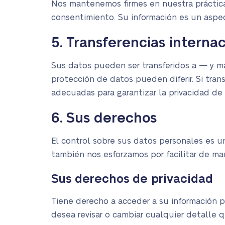
Nos mantenemos firmes en nuestra práctica 
consentimiento. Su información es un aspec
5. Transferencias interna
Sus datos pueden ser transferidos a — y m
protección de datos pueden diferir. Si tr
adecuadas para garantizar la privacidad de 
6. Sus derechos
El control sobre sus datos personales es u
también nos esforzamos por facilitar de mane
Sus derechos de privacidad
Tiene derecho a acceder a su información p
desea revisar o cambiar cualquier detalle 