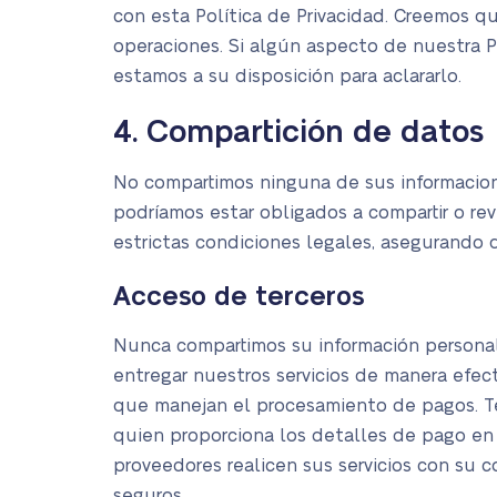
con esta Política de Privacidad. Creemos q
operaciones. Si algún aspecto de nuestra P
estamos a su disposición para aclararlo.
4. Compartición de datos
No compartimos ninguna de sus informaciones
podríamos estar obligados a compartir o rev
estrictas condiciones legales, asegurando 
Acceso de terceros
Nunca compartimos su información personal 
entregar nuestros servicios de manera efec
que manejan el procesamiento de pagos. T
quien proporciona los detalles de pago en 
proveedores realicen sus servicios con su 
seguros.