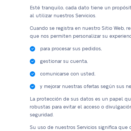
Esté tranquilo, cada dato tiene un propósit
al utilizar nuestros Servicios.
Cuando se registra en nuestro Sitio Web, r
que nos permiten personalizar su experienci
para procesar sus pedidos,
gestionar su cuenta,
comunicarse con usted,
y mejorar nuestras ofertas según sus ne
La protección de sus datos es un papel q
robustas para evitar el acceso o divulgaci
seguridad.
Su uso de nuestros Servicios significa que