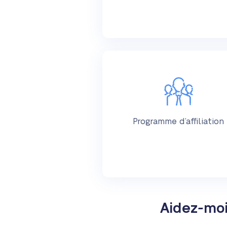
Programme d’affiliation
Aidez-moi 