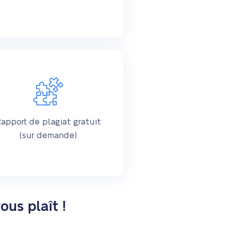
apport de plagiat gratuit
(sur demande)
ous plaît !