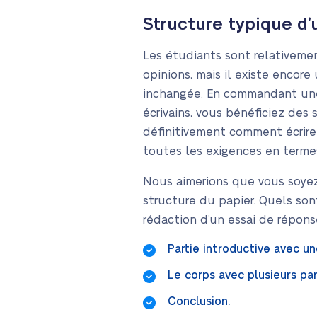
Structure typique d’
Les étudiants sont relativemen
opinions, mais il existe encore 
inchangée. En commandant une
écrivains, vous bénéficiez des 
définitivement comment écrire
toutes les exigences en termes
Nous aimerions que vous soyez
structure du papier. Quels son
rédaction d’un essai de répons
Partie introductive avec u
Le corps avec plusieurs pa
Conclusion.