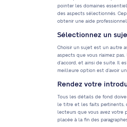
pointer les domaines essentiel
des aspects sélectionnés. Cep
obtenir une aide professionnelle
Sélectionnez un suje
Choisir un sujet est un autre a
aspects que vous n’aimez pas,
d’accord, et ainsi de suite. Il 
meilleure option est d’avoir u
Rendez votre introdu
Tous les détails de fond doive
le titre et les faits pertinents
lecteurs que vous avez votre p
placée à la fin des paragraph