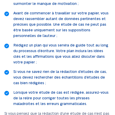
surmonter le manque de motivation ;
Avant de commencer à travailler sur votre papier, vous
devez rassembler autant de données pertinentes et
précises que possible. Une étude de cas ne peut pas
être basée uniquement sur les suppositions
personnelles de l’auteur ;
Rédigez un plan qui vous servira de guide tout au long
du processus d’écriture. Votre plan inclura les idées
clés et les affirmations que vous allez discuter dans
votre papier ;
Si vous ne savez rien de la rédaction d’études de cas,
vous devez rechercher des échantillons d’études de
cas bien rédigées ;
Lorsque votre étude de cas est rédigée, assurez-vous
de la relire pour corriger toutes les phrases
maladroites et les erreurs grammaticales.
Si vous pensez que la rédaction d’une étude de cas n’est pas