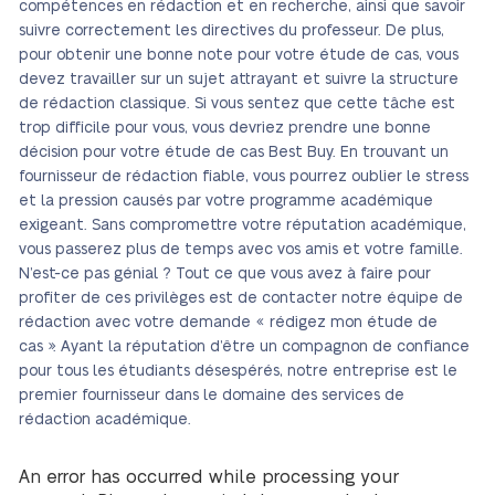
compétences en rédaction et en recherche, ainsi que savoir
suivre correctement les directives du professeur. De plus,
pour obtenir une bonne note pour votre étude de cas, vous
devez travailler sur un sujet attrayant et suivre la structure
de rédaction classique. Si vous sentez que cette tâche est
trop difficile pour vous, vous devriez prendre une bonne
décision pour votre étude de cas Best Buy. En trouvant un
fournisseur de rédaction fiable, vous pourrez oublier le stress
et la pression causés par votre programme académique
exigeant. Sans compromettre votre réputation académique,
vous passerez plus de temps avec vos amis et votre famille.
N’est-ce pas génial ? Tout ce que vous avez à faire pour
profiter de ces privilèges est de contacter notre équipe de
rédaction avec votre demande « rédigez mon étude de
cas ». Ayant la réputation d’être un compagnon de confiance
pour tous les étudiants désespérés, notre entreprise est le
premier fournisseur dans le domaine des services de
rédaction académique.
An error has occurred while processing your