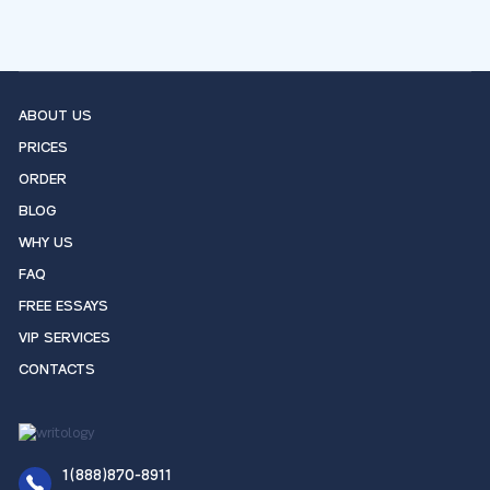
ABOUT US
PRICES
ORDER
BLOG
WHY US
FAQ
FREE ESSAYS
VIP SERVICES
CONTACTS
1(888)870-8911