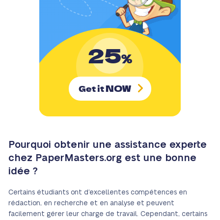
25
%
NOW
Get it
Pourquoi obtenir une assistance experte
chez PaperMasters.org est une bonne
idée ?
Certains étudiants ont d’excellentes compétences en
rédaction, en recherche et en analyse et peuvent
facilement gérer leur charge de travail. Cependant, certains