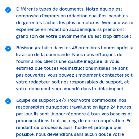
Différents types de documents. Notre équipe est
composée d’experts en rédaction qualifiés, capables
de gérer les tâches les plus complexes. Avec une vaste
expérience en rédaction académique, ils prendront
grand soin de votre devoir même s’il est trop difficile ;
Révision gratuite dans les 48 premières heures après la
livraison de la commande. Nous nous efforçons de
fournir à nos clients une qualité inégalée. Si vous
estimez que toutes vos instructions initiales ne sont
pas couvertes, vous pouvez simplement contacter soit
votre rédacteur, soit nos responsables du support, et
votre document sera amendé dans le délai imparti ;
Équipe de support 24/7. Pour votre commodité, nos
responsables du support travaillent en ligne 24 heures
par jour. Ils sont là pour répondre à tous vos besoins et
préoccupations tout au long de notre coopération. En
rendant ce processus aussi fluide et pratique que
possible, nous deviendrons sans aucun doute votre