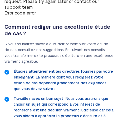
request. Please try again later or contact our
support team.
Error code error:
Comment rédiger une excellente étude
de cas ?
Si vous souhaitez savoir à quoi doit ressembler votre étude
de cas, consultez nos suggestions. En suivant nos conseils,
vous transformerez le processus d’écriture en une expérience
vraiment agréable.
Étudiez attentivement les directives fournies par votre
enseignant. La manière dont vous rédigerez votre
étude de cas dépendra grandement des exigences
que vous devez suivre ;
Travaillez avec un bon sujet. Nous vous assurons que
choisir un sujet qui correspond à vos intérêts de
recherche est une décision vraiment judicieuse car cela
vous aidera à apprécier le processus d’écriture et à