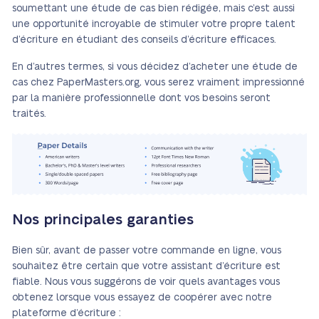
soumettant une étude de cas bien rédigée, mais c’est aussi
une opportunité incroyable de stimuler votre propre talent
d’écriture en étudiant des conseils d’écriture efficaces.
En d’autres termes, si vous décidez d’acheter une étude de
cas chez PaperMasters.org, vous serez vraiment impressionné
par la manière professionnelle dont vos besoins seront
traités.
Nos principales garanties
Bien sûr, avant de passer votre commande en ligne, vous
souhaitez être certain que votre assistant d’écriture est
fiable. Nous vous suggérons de voir quels avantages vous
obtenez lorsque vous essayez de coopérer avec notre
plateforme d’écriture :