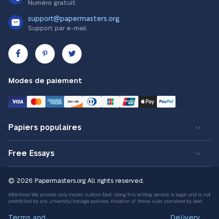
Numéro gratuit
support@papermasters.org
Support par e-mail
Modes de paiement
Papiers populaires
Free Essays
© 2026 Papermasters.org
All rights reserved.
Terms and
Delivery