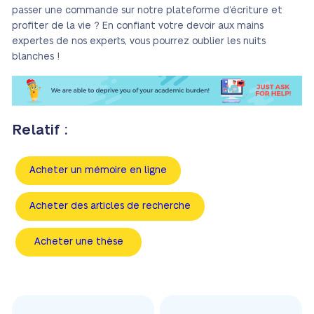
passer une commande sur notre plateforme d’écriture et
profiter de la vie ? En confiant votre devoir aux mains
expertes de nos experts, vous pourrez oublier les nuits
blanches !
Relatif :
Acheter un mémoire en ligne
Acheter des articles de recherche
Acheter une thèse