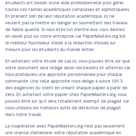
étudiants ont besoin d’une aide professionnelle pour gérer
toutes ces tâches académiques complexes et sophistiquées.
En prenant soin de leur réputation académique, ils ne
veulent pas la mettre en danger en soumettant des travaux
de faible qualité. Si vous êtes l’un d’entre eux, vous devriez
en savoir plus sur notre entreprise car PaperMasters.org est
le meilleur fournisseur d’aide à la rédaction d’essais sur
mesure pour les étudiants du monde entier.
En achetant votre étude de cas ici, vous pouvez être sûr que
votre document sera rédigé selon vos besoins et attentes car
nous pratiquons une approche personnalisée pour chaque
commande. Une telle approche nous oblige à suivre 100 %
des exigences du client en créant chaque papier à partir de
zéro. En achetant votre papier chez PaperMasters.org, vous
pouvez être sûr qu’il sera totalement exempt de plagiat car
nous utilisons les meilleurs outils de détection de plagiat
dans notre travail.
La coopération avec PaperMasters.org n’est pas seulement
une chance d’améliorer votre réputation académique en