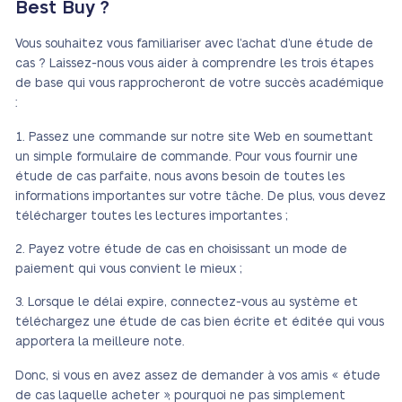
Best Buy ?
Vous souhaitez vous familiariser avec l’achat d’une étude de
cas ? Laissez-nous vous aider à comprendre les trois étapes
de base qui vous rapprocheront de votre succès académique
:
Passez une commande sur notre site Web en soumettant
un simple formulaire de commande. Pour vous fournir une
étude de cas parfaite, nous avons besoin de toutes les
informations importantes sur votre tâche. De plus, vous devez
télécharger toutes les lectures importantes ;
Payez votre étude de cas en choisissant un mode de
paiement qui vous convient le mieux ;
Lorsque le délai expire, connectez-vous au système et
téléchargez une étude de cas bien écrite et éditée qui vous
apportera la meilleure note.
Donc, si vous en avez assez de demander à vos amis « étude
de cas laquelle acheter », pourquoi ne pas simplement