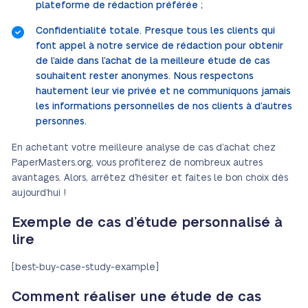
plateforme de rédaction préférée ;
Confidentialité totale. Presque tous les clients qui
font appel à notre service de rédaction pour obtenir
de l’aide dans l’achat de la meilleure étude de cas
souhaitent rester anonymes. Nous respectons
hautement leur vie privée et ne communiquons jamais
les informations personnelles de nos clients à d’autres
personnes.
En achetant votre meilleure analyse de cas d’achat chez
PaperMasters.org, vous profiterez de nombreux autres
avantages. Alors, arrêtez d’hésiter et faites le bon choix dès
aujourd’hui !
Exemple de cas d’étude personnalisé à
lire
[best-buy-case-study-example]
Comment réaliser une étude de cas