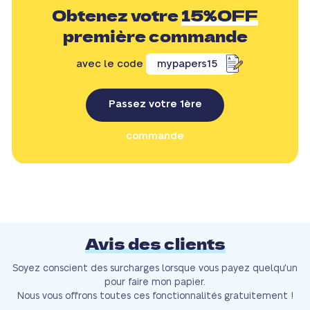
Obtenez votre
15%OFF
première commande
avec le code
mypapers15
Passez votre 1ère
commande
Avis des clients
Soyez conscient des surcharges lorsque vous payez quelqu'un
pour faire mon papier.
Nous vous offrons toutes ces fonctionnalités gratuitement !