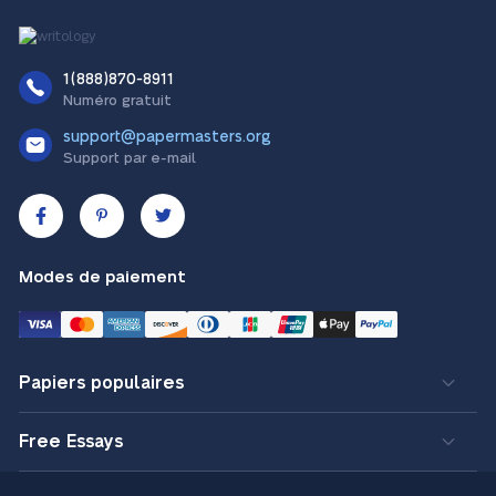
1(888)870-8911
Numéro gratuit
support@papermasters.org
Support par e-mail
Modes de paiement
Papiers populaires
Free Essays