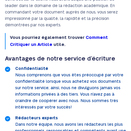
leader dans le domaine de la rédaction académique. En
commandant votre document auprès de nous, vous serez
impressionné par la qualité, la rapidité et la précision
démontrées par nos experts.
Vous pourriez également trouver
Comment
Critiquer un Article
utile.
Avantages de notre service d’écriture
Confidentialité
Nous comprenons que vous êtes préoccupé par votre
confidentialité lorsque vous achetez vos documents
sur notre service; ainsi, nous ne divulguons jamais vos
informations privées à des tiers. Vous n’avez pas à
craindre de coopérer avec nous. Nous sommes très
intéressés par votre succès!
Rédacteurs experts
Dans notre équipe, nous avons les rédacteurs les plus