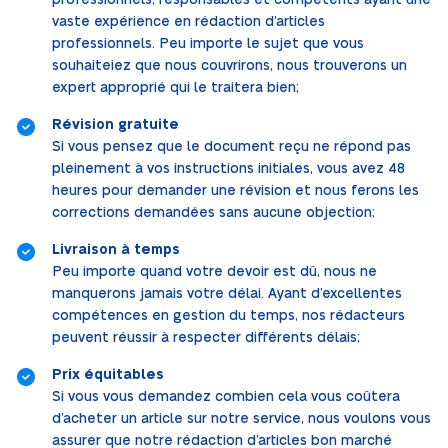
professionnels, responsables et compétents ayant une
vaste expérience en rédaction d’articles
professionnels. Peu importe le sujet que vous
souhaiteiez que nous couvrirons, nous trouverons un
expert approprié qui le traitera bien;
Révision gratuite
Si vous pensez que le document reçu ne répond pas
pleinement à vos instructions initiales, vous avez 48
heures pour demander une révision et nous ferons les
corrections demandées sans aucune objection;
Livraison à temps
Peu importe quand votre devoir est dû, nous ne
manquerons jamais votre délai. Ayant d’excellentes
compétences en gestion du temps, nos rédacteurs
peuvent réussir à respecter différents délais;
Prix équitables
Si vous vous demandez combien cela vous coûtera
d’acheter un article sur notre service, nous voulons vous
assurer que notre rédaction d’articles bon marché