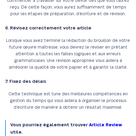
commencer à travailler sur votre devoir dès que vous l’aurez
reçu. De cette façon, vous aurez suffisamment de temps
pour les étapes de préparation, d’écriture et de révision.
6. Révisez correctement votre article
Lorsque vous avez terminé la rédaction du brouillon de votre
future œuvre maîtresse, vous devrez le réviser en prêtant
attention à toutes les failles logiques et aux erreurs
grammaticales. Une révision appropriée vous aidera à
améliorer la qualité de votre papier et à garantir la clarté.
7. Fixez des délais
Cette technique est l’une des meilleures compétences en
gestion du temps qui vous aidera à organiser le processus
d’écriture de manière à obtenir un résultat maximisé.
Vous pourriez également trouver
Article Review
utile.