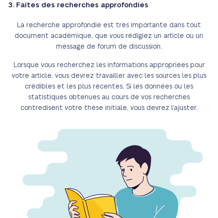
3. Faites des recherches approfondies
La recherche approfondie est très importante dans tout
document académique, que vous rédigiez un article ou un
message de forum de discussion.
Lorsque vous recherchez les informations appropriées pour
votre article, vous devrez travailler avec les sources les plus
crédibles et les plus récentes. Si les données ou les
statistiques obtenues au cours de vos recherches
contredisent votre thèse initiale, vous devrez l’ajuster.