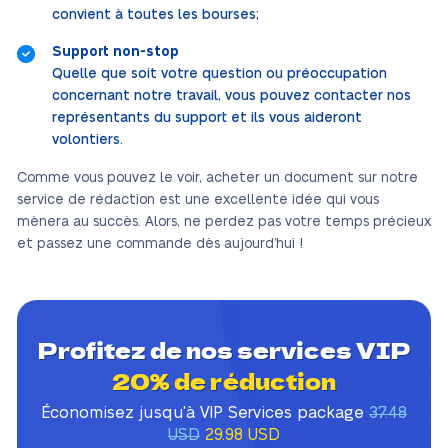
convient à toutes les bourses;
Support non-stop
Quelle que soit votre question ou préoccupation
concernant notre travail, vous pouvez contacter nos
représentants du support et ils vous aideront
volontiers.
Comme vous pouvez le voir, acheter un document sur notre
service de rédaction est une excellente idée qui vous
mènera au succès. Alors, ne perdez pas votre temps précieux
et passez une commande dès aujourd’hui !
Profitez de nos services VIP
20% de réduction
Économisez jusqu'à VIP Services package
37.48
USD
29.98 USD