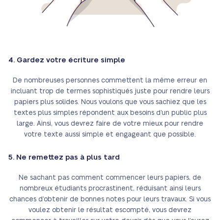
4. Gardez votre écriture simple
De nombreuses personnes commettent la même erreur en
incluant trop de termes sophistiqués juste pour rendre leurs
papiers plus solides. Nous voulons que vous sachiez que les
textes plus simples répondent aux besoins d’un public plus
large. Ainsi, vous devrez faire de votre mieux pour rendre
votre texte aussi simple et engageant que possible.
5. Ne remettez pas à plus tard
Ne sachant pas comment commencer leurs papiers, de
nombreux étudiants procrastinent, réduisant ainsi leurs
chances d’obtenir de bonnes notes pour leurs travaux. Si vous
voulez obtenir le résultat escompté, vous devrez