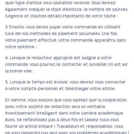
quel type d’article vous souhaitez recevoir. Vous devrez
également indiquer le style d’écriture, le nombre de sources,
l’urgence et d’autres détails importants de votre tâche ;
Ensuite, vous devez payer votre commande en utilisant
l’une de nos méthodes de paiement sécurisées. Une fois
votre paiement effectué, votre commande apparaîtra dans
notre système ;
Lorsque le rédacteur approprié est assigné à votre
commande, vous pourrez le contacter et surveiller s’il est sur
la bonne voie ;
Lorsque le temps est écoulé, vous devrez vous connecter
à votre compte personnel et télécharger votre article.
En somme, nous voulons que vous sachiez que la coopération
avec notre société de rédaction sera un véritable
investissement intelligent dans votre carrière académique.
Alors, ne réfléchissez pas à deux fois et laissez-nous vous
fournir un article brillant ! Travailleurs et responsables, nous
ne vous laisserons pas seul avec vos problèmes académiques !