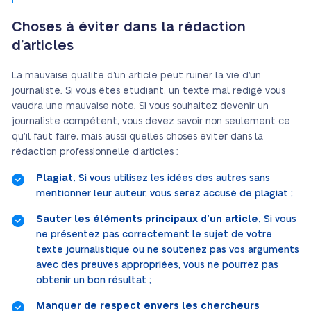
Choses à éviter dans la rédaction
d’articles
La mauvaise qualité d’un article peut ruiner la vie d’un
journaliste. Si vous êtes étudiant, un texte mal rédigé vous
vaudra une mauvaise note. Si vous souhaitez devenir un
journaliste compétent, vous devez savoir non seulement ce
qu’il faut faire, mais aussi quelles choses éviter dans la
rédaction professionnelle d’articles :
Plagiat.
Si vous utilisez les idées des autres sans
mentionner leur auteur, vous serez accusé de plagiat ;
Sauter les éléments principaux d’un article.
Si vous
ne présentez pas correctement le sujet de votre
texte journalistique ou ne soutenez pas vos arguments
avec des preuves appropriées, vous ne pourrez pas
obtenir un bon résultat ;
Manquer de respect envers les chercheurs