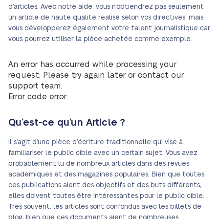
d’articles. Avec notre aide, vous n’obtiendrez pas seulement
un article de haute qualité réalisé selon vos directives, mais
vous développerez également votre talent journalistique car
vous pourrez utiliser la pièce achetée comme exemple.
An error has occurred while processing your
request. Please try again later or contact our
support team.
Error code error:
Qu’est-ce qu’un Article ?
Il s’agit d’une pièce d’écriture traditionnelle qui vise à
familiariser le public cible avec un certain sujet. Vous avez
probablement lu de nombreux articles dans des revues
académiques et des magazines populaires. Bien que toutes
ces publications aient des objectifs et des buts différents,
elles doivent toutes être intéressantes pour le public cible.
Très souvent, les articles sont confondus avec les billets de
blog, bien que ces documents aient de nombreuses