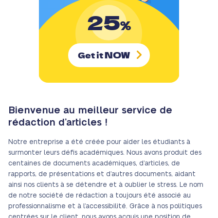
25
%
NOW
Get it
Bienvenue au meilleur service de
rédaction d’articles !
Notre entreprise a été créée pour aider les étudiants à
surmonter leurs défis académiques. Nous avons produit des
centaines de documents académiques, d’articles, de
rapports, de présentations et d’autres documents, aidant
ainsi nos clients à se détendre et à oublier le stress. Le nom
de notre société de rédaction a toujours été associé au
professionnalisme et à l’accessibilité. Grâce à nos politiques
centrées sur le client, nous avons acquis une position de