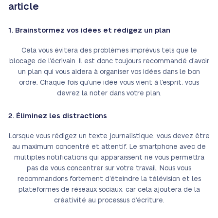
article
1. Brainstormez vos idées et rédigez un plan
Cela vous évitera des problèmes imprévus tels que le
blocage de l’écrivain. Il est donc toujours recommandé d’avoir
un plan qui vous aidera à organiser vos idées dans le bon
ordre. Chaque fois qu’une idée vous vient à l’esprit, vous
devrez la noter dans votre plan.
2. Éliminez les distractions
Lorsque vous rédigez un texte journalistique, vous devez être
au maximum concentré et attentif. Le smartphone avec de
multiples notifications qui apparaissent ne vous permettra
pas de vous concentrer sur votre travail. Nous vous
recommandons fortement d’éteindre la télévision et les
plateformes de réseaux sociaux, car cela ajoutera de la
créativité au processus d’écriture.