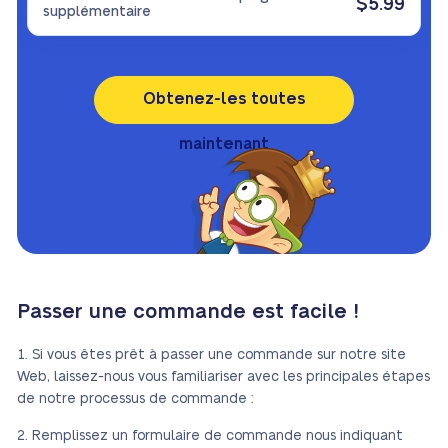
$5.99
supplémentaire
Obtenez-les toutes
maintenant
Passer une commande est facile !
Si vous êtes prêt à passer une commande sur notre site
Web, laissez-nous vous familiariser avec les principales étapes
de notre processus de commande :
Remplissez un formulaire de commande nous indiquant