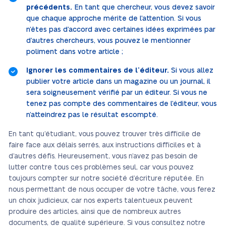
précédents.
En tant que chercheur, vous devez savoir
que chaque approche mérite de l’attention. Si vous
n’êtes pas d’accord avec certaines idées exprimées par
d’autres chercheurs, vous pouvez le mentionner
poliment dans votre article ;
Ignorer les commentaires de l’éditeur.
Si vous allez
publier votre article dans un magazine ou un journal, il
sera soigneusement vérifié par un éditeur. Si vous ne
tenez pas compte des commentaires de l’éditeur, vous
n’atteindrez pas le résultat escompté.
En tant qu’étudiant, vous pouvez trouver très difficile de
faire face aux délais serrés, aux instructions difficiles et à
d’autres défis. Heureusement, vous n’avez pas besoin de
lutter contre tous ces problèmes seul, car vous pouvez
toujours compter sur notre société d’écriture réputée. En
nous permettant de nous occuper de votre tâche, vous ferez
un choix judicieux, car nos experts talentueux peuvent
produire des articles, ainsi que de nombreux autres
documents, de qualité supérieure. Si vous consultez notre