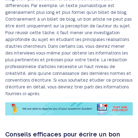
différences. Par exemple, un texte journalistique est
généralement plus long et plus formel qu’un billet de blog.
Contrairement à un billet de blog, un bon article ne peut pas
être écrit uniquement sur la perception de l’auteur du sujet.
Pour réussir cette tâche, il faut mener une investigation
approfondie du sujet en étudiant les principales réalisations
d’autres chercheurs. Dans certains cas, vous devrez mener
des interviews vous-même pour obtenir les informations les
plus pertinentes et précises pour votre texte. La rédaction
professionnelle d’articles nécessite un haut niveau de
créativité, ainsi qu’une connaissance des dernières normes et
conventions d’écriture. Si vous souhaitez étudier ce processus
d’écriture en détail, vous devriez tirer parti des informations
fournies ci-après.
Conseils efficaces pour écrire un bon