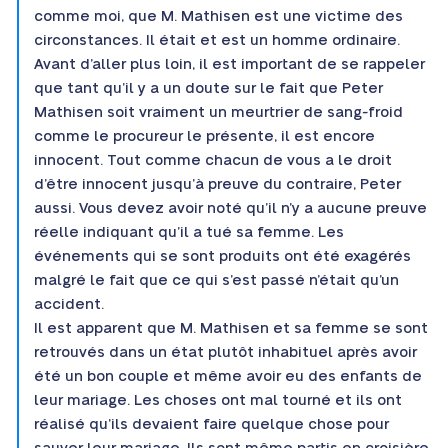
comme moi, que M. Mathisen est une victime des
circonstances. Il était et est un homme ordinaire.
Avant d’aller plus loin, il est important de se rappeler
que tant qu’il y a un doute sur le fait que Peter
Mathisen soit vraiment un meurtrier de sang-froid
comme le procureur le présente, il est encore
innocent. Tout comme chacun de vous a le droit
d’être innocent jusqu’à preuve du contraire, Peter
aussi. Vous devez avoir noté qu’il n’y a aucune preuve
réelle indiquant qu’il a tué sa femme. Les
événements qui se sont produits ont été exagérés
malgré le fait que ce qui s’est passé n’était qu’un
accident.
Il est apparent que M. Mathisen et sa femme se sont
retrouvés dans un état plutôt inhabituel après avoir
été un bon couple et même avoir eu des enfants de
leur mariage. Les choses ont mal tourné et ils ont
réalisé qu’ils devaient faire quelque chose pour