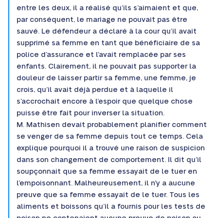
entre les deux, il a réalisé qu’ils s’aimaient et que,
par conséquent, le mariage ne pouvait pas être
sauvé. Le défendeur a déclaré à la cour qu’il avait
supprimé sa femme en tant que bénéficiaire de sa
police d’assurance et l’avait remplacée par ses
enfants. Clairement, il ne pouvait pas supporter la
douleur de laisser partir sa femme, une femme, je
crois, qu’il avait déjà perdue et à laquelle il
s’accrochait encore à l’espoir que quelque chose
puisse être fait pour inverser la situation.
M. Mathisen devait probablement planifier comment
se venger de sa femme depuis tout ce temps. Cela
explique pourquoi il a trouvé une raison de suspicion
dans son changement de comportement. Il dit qu’il
soupçonnait que sa femme essayait de le tuer en
l’empoisonnant. Malheureusement, il n’y a aucune
preuve que sa femme essayait de le tuer. Tous les
aliments et boissons qu’il a fournis pour les tests de