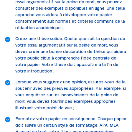
essai argumentatif sur la peine de mort, vous pouvez
consulter des exemples disponibles en ligne. Une telle
approche vous aidera à développer votre papier
conformément aux normes et critères communs de la
rédaction académique ;
Créez une thèse solide. Quelle que soit la question de
votre essai argumentatif sur la peine de mort, vous
devez créer une bonne déclaration de thèse qui aidera
votre public cible à comprendre l’idée centrale de
votre papier. Votre thèse doit apparaître à la fin de
votre introduction ;
Lorsque vous suggèrez une opinion, assurez-vous de la
soutenir avec des preuves appropriées. Par exemple, si
vous enquêtez sur les inconvénients de la peine de
mort, vous devez fournir des exemples appropriés
illustrant votre point de vue ;
Formatez votre papier en conséquence. Chaque papier
doit suivre un certain style de formatage, APA, MLA,