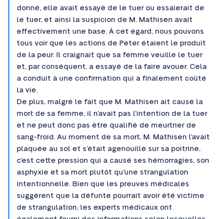
donné, elle avait essayé de le tuer ou essaierait de
le tuer, et ainsi la suspicion de M. Mathisen avait
effectivement une base. À cet égard, nous pouvons
tous voir que les actions de Peter étaient le produit
de la peur. Il craignait que sa femme veuille le tuer
et, par conséquent, a essayé de la faire avouer. Cela
a conduit à une confirmation qui a finalement coûté
la vie.
De plus, malgré le fait que M. Mathisen ait causé la
mort de sa femme, il n’avait pas l’intention de la tuer
et ne peut donc pas être qualifié de meurtrier de
sang-froid. Au moment de sa mort, M. Mathisen l’avait
plaquée au sol et s’était agenouillé sur sa poitrine,
c’est cette pression qui a causé ses hémorragies, son
asphyxie et sa mort plutôt qu’une strangulation
intentionnelle. Bien que les preuves médicales
suggèrent que la défunte pourrait avoir été victime
de strangulation, les experts médicaux ont