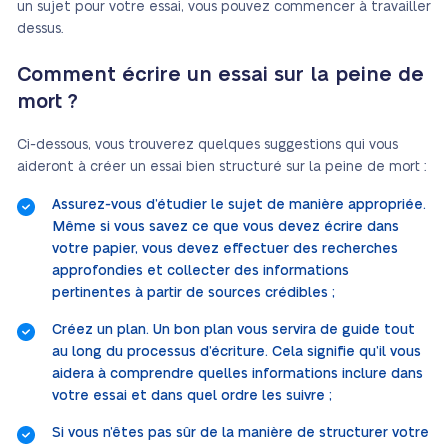
un sujet pour votre essai, vous pouvez commencer à travailler
dessus.
Comment écrire un essai sur la peine de
mort ?
Ci-dessous, vous trouverez quelques suggestions qui vous
aideront à créer un essai bien structuré sur la peine de mort :
Assurez-vous d’étudier le sujet de manière appropriée.
Même si vous savez ce que vous devez écrire dans
votre papier, vous devez effectuer des recherches
approfondies et collecter des informations
pertinentes à partir de sources crédibles ;
Créez un plan. Un bon plan vous servira de guide tout
au long du processus d’écriture. Cela signifie qu’il vous
aidera à comprendre quelles informations inclure dans
votre essai et dans quel ordre les suivre ;
Si vous n’êtes pas sûr de la manière de structurer votre