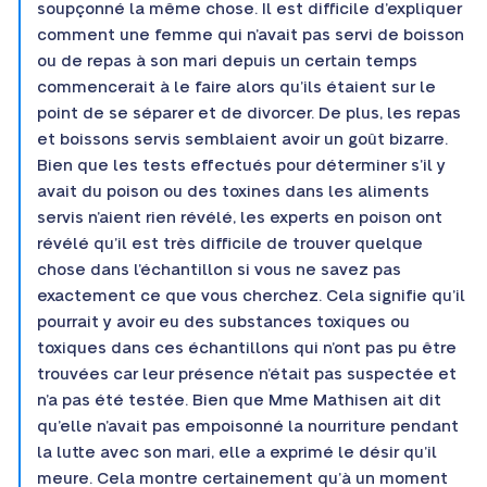
soupçonné la même chose. Il est difficile d’expliquer
comment une femme qui n’avait pas servi de boisson
ou de repas à son mari depuis un certain temps
commencerait à le faire alors qu’ils étaient sur le
point de se séparer et de divorcer. De plus, les repas
et boissons servis semblaient avoir un goût bizarre.
Bien que les tests effectués pour déterminer s’il y
avait du poison ou des toxines dans les aliments
servis n’aient rien révélé, les experts en poison ont
révélé qu’il est très difficile de trouver quelque
chose dans l’échantillon si vous ne savez pas
exactement ce que vous cherchez. Cela signifie qu’il
pourrait y avoir eu des substances toxiques ou
toxiques dans ces échantillons qui n’ont pas pu être
trouvées car leur présence n’était pas suspectée et
n’a pas été testée. Bien que Mme Mathisen ait dit
qu’elle n’avait pas empoisonné la nourriture pendant
la lutte avec son mari, elle a exprimé le désir qu’il
meure. Cela montre certainement qu’à un moment