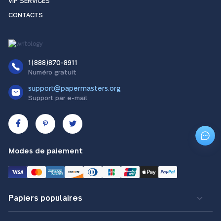
VIP SERVICES
CONTACTS
1(888)870-8911
Numéro gratuit
support@papermasters.org
Support par e-mail
Modes de paiement
Papiers populaires