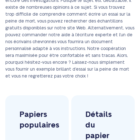
encore des investigations. Puisque le sujet est débattable, il
existe de nombreuses opinions à ce sujet. Si vous trouvez
trop difficile de comprendre comment écrire un essai sur la
peine de mort, vous pouvez rechercher des échantillons
gratuits disponibles sur notre site Web. Alternativement, vous
pouvez commander notre aide à l’écriture experte et l’un de
nos écrivains chevronnés vous fournira un document
personnalisé adapté à vos instructions. Notre coopération
sera maximisée pour être confortable et sans tracas. Alors,
pourquoi hésitez-vous encore ? Laissez-nous simplement
vous fournir un exemple brillant d’essai sur la peine de mort
et vous ne regretterez pas votre choix !
Papiers
Détails
populaires
du
papier