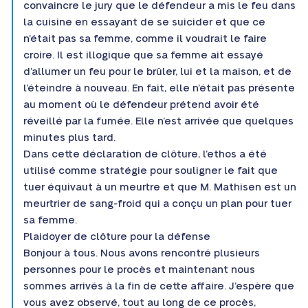
convaincre le jury que le défendeur a mis le feu dans
la cuisine en essayant de se suicider et que ce
n’était pas sa femme, comme il voudrait le faire
croire. Il est illogique que sa femme ait essayé
d’allumer un feu pour le brûler, lui et la maison, et de
l’éteindre à nouveau. En fait, elle n’était pas présente
au moment où le défendeur prétend avoir été
réveillé par la fumée. Elle n’est arrivée que quelques
minutes plus tard.
Dans cette déclaration de clôture, l’ethos a été
utilisé comme stratégie pour souligner le fait que
tuer équivaut à un meurtre et que M. Mathisen est un
meurtrier de sang-froid qui a conçu un plan pour tuer
sa femme.
Plaidoyer de clôture pour la défense
Bonjour à tous. Nous avons rencontré plusieurs
personnes pour le procès et maintenant nous
sommes arrivés à la fin de cette affaire. J’espère que
vous avez observé, tout au long de ce procès,