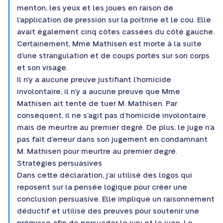
menton, les yeux et les joues en raison de
l’application de pression sur la poitrine et le cou. Elle
avait également cinq côtes cassées du côté gauche.
Certainement, Mme Mathisen est morte à la suite
d’une strangulation et de coups portés sur son corps
et son visage.
Il n’y a aucune preuve justifiant l’homicide
involontaire, il n’y a aucune preuve que Mme
Mathisen ait tenté de tuer M. Mathisen. Par
conséquent, il ne s’agit pas d’homicide involontaire
mais de meurtre au premier degré. De plus, le juge n’a
pas fait d’erreur dans son jugement en condamnant
M. Mathisen pour meurtre au premier degré.
Stratégies persuasives
Dans cette déclaration, j’ai utilisé des logos qui
reposent sur la pensée logique pour créer une
conclusion persuasive. Elle implique un raisonnement
déductif et utilise des preuves pour soutenir une