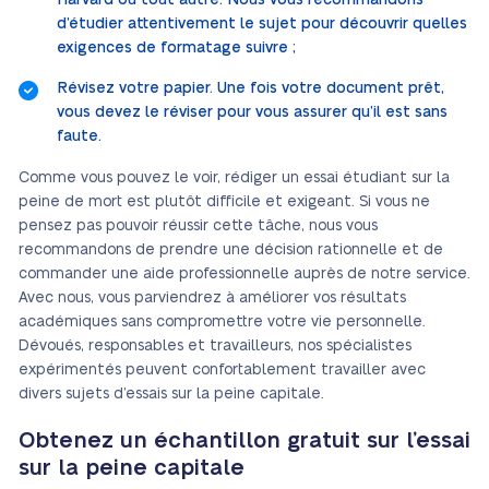
Harvard ou tout autre. Nous vous recommandons
d’étudier attentivement le sujet pour découvrir quelles
exigences de formatage suivre ;
Révisez votre papier. Une fois votre document prêt,
vous devez le réviser pour vous assurer qu’il est sans
faute.
Comme vous pouvez le voir, rédiger un essai étudiant sur la
peine de mort est plutôt difficile et exigeant. Si vous ne
pensez pas pouvoir réussir cette tâche, nous vous
recommandons de prendre une décision rationnelle et de
commander une aide professionnelle auprès de notre service.
Avec nous, vous parviendrez à améliorer vos résultats
académiques sans compromettre votre vie personnelle.
Dévoués, responsables et travailleurs, nos spécialistes
expérimentés peuvent confortablement travailler avec
divers sujets d’essais sur la peine capitale.
Obtenez un échantillon gratuit sur l’essai
sur la peine capitale