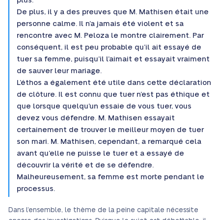
plus.
De plus, il y a des preuves que M. Mathisen était une
personne calme. Il n’a jamais été violent et sa
rencontre avec M. Peloza le montre clairement. Par
conséquent, il est peu probable qu’il ait essayé de
tuer sa femme, puisqu’il l’aimait et essayait vraiment
de sauver leur mariage.
L’éthos a également été utile dans cette déclaration
de clôture. Il est connu que tuer n’est pas éthique et
que lorsque quelqu’un essaie de vous tuer, vous
devez vous défendre. M. Mathisen essayait
certainement de trouver le meilleur moyen de tuer
son mari. M. Mathisen, cependant, a remarqué cela
avant qu’elle ne puisse le tuer et a essayé de
découvrir la vérité et de se défendre.
Malheureusement, sa femme est morte pendant le
processus.
Dans l’ensemble, le thème de la peine capitale nécessite