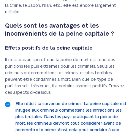
la Chine, le Japon, l’Iran, etc., elle est encore largement
utilisée.
Quels sont les avantages et les
inconvénients de la peine capitale ?
Effets positifs de la peine capitale
Il n’est pas un secret que la peine de mort est l’une des
punitions les plus extrêmes pour les criminels. Seuls les
criminels qui commettent les crimes les plus terribles
peuvent être condamnés à mort. Bien que ce type de
punition soit très cruel, il a certains aspects positifs. Trouvez
ces aspects ci-dessous :
Elle réduit la survenue de crimes. La peine capitale est
infligée aux criminels commettant les infractions les
plus brutales. Dans les pays pratiquant la peine de
mort, les criminels devront tout considérer avant de
commettre le crime. Ainsi, cela peut conduire à une