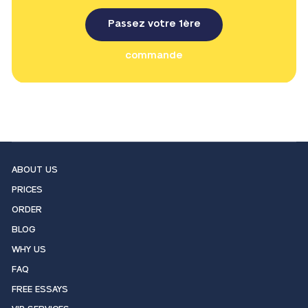
Passez votre 1ère
commande
ABOUT US
PRICES
ORDER
BLOG
WHY US
FAQ
FREE ESSAYS