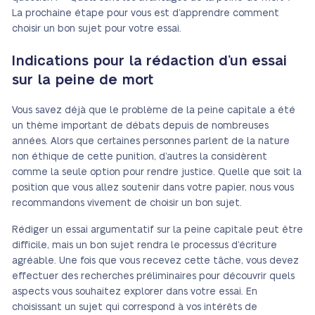
La prochaine étape pour vous est d’apprendre comment
choisir un bon sujet pour votre essai.
Indications pour la rédaction d’un essai
sur la peine de mort
Vous savez déjà que le problème de la peine capitale a été
un thème important de débats depuis de nombreuses
années. Alors que certaines personnes parlent de la nature
non éthique de cette punition, d’autres la considèrent
comme la seule option pour rendre justice. Quelle que soit la
position que vous allez soutenir dans votre papier, nous vous
recommandons vivement de choisir un bon sujet.
Rédiger un essai argumentatif sur la peine capitale peut être
difficile, mais un bon sujet rendra le processus d’écriture
agréable. Une fois que vous recevez cette tâche, vous devez
effectuer des recherches préliminaires pour découvrir quels
aspects vous souhaitez explorer dans votre essai. En
choisissant un sujet qui correspond à vos intérêts de