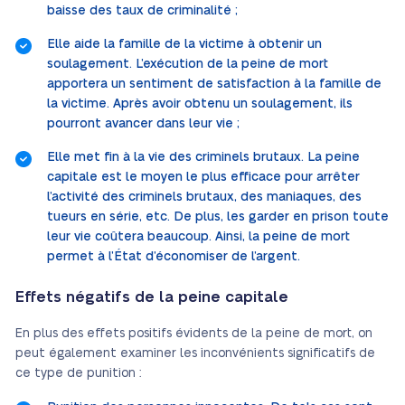
baisse des taux de criminalité ;
Elle aide la famille de la victime à obtenir un
soulagement. L’exécution de la peine de mort
apportera un sentiment de satisfaction à la famille de
la victime. Après avoir obtenu un soulagement, ils
pourront avancer dans leur vie ;
Elle met fin à la vie des criminels brutaux. La peine
capitale est le moyen le plus efficace pour arrêter
l’activité des criminels brutaux, des maniaques, des
tueurs en série, etc. De plus, les garder en prison toute
leur vie coûtera beaucoup. Ainsi, la peine de mort
permet à l’État d’économiser de l’argent.
Effets négatifs de la peine capitale
En plus des effets positifs évidents de la peine de mort, on
peut également examiner les inconvénients significatifs de
ce type de punition :