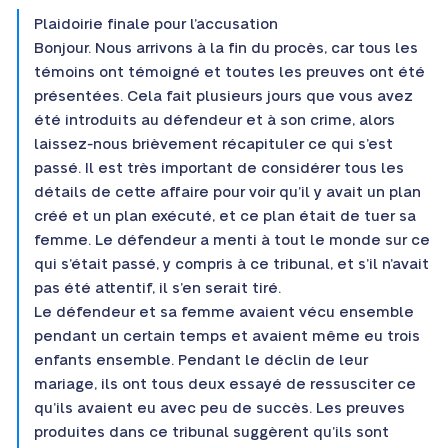
Plaidoirie finale pour l’accusation
Bonjour. Nous arrivons à la fin du procès, car tous les
témoins ont témoigné et toutes les preuves ont été
présentées. Cela fait plusieurs jours que vous avez
été introduits au défendeur et à son crime, alors
laissez-nous brièvement récapituler ce qui s’est
passé. Il est très important de considérer tous les
détails de cette affaire pour voir qu’il y avait un plan
créé et un plan exécuté, et ce plan était de tuer sa
femme. Le défendeur a menti à tout le monde sur ce
qui s’était passé, y compris à ce tribunal, et s’il n’avait
pas été attentif, il s’en serait tiré.
Le défendeur et sa femme avaient vécu ensemble
pendant un certain temps et avaient même eu trois
enfants ensemble. Pendant le déclin de leur
mariage, ils ont tous deux essayé de ressusciter ce
qu’ils avaient eu avec peu de succès. Les preuves
produites dans ce tribunal suggèrent qu’ils sont