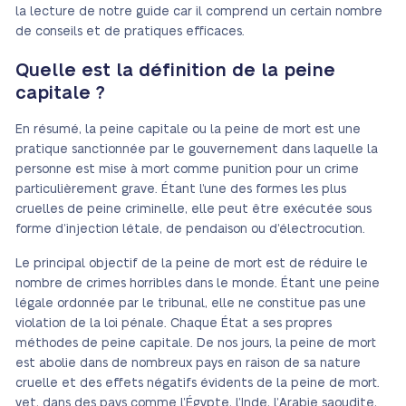
la lecture de notre guide car il comprend un certain nombre
de conseils et de pratiques efficaces.
Quelle est la définition de la peine
capitale ?
En résumé, la peine capitale ou la peine de mort est une
pratique sanctionnée par le gouvernement dans laquelle la
personne est mise à mort comme punition pour un crime
particulièrement grave. Étant l’une des formes les plus
cruelles de peine criminelle, elle peut être exécutée sous
forme d’injection létale, de pendaison ou d’électrocution.
Le principal objectif de la peine de mort est de réduire le
nombre de crimes horribles dans le monde. Étant une peine
légale ordonnée par le tribunal, elle ne constitue pas une
violation de la loi pénale. Chaque État a ses propres
méthodes de peine capitale. De nos jours, la peine de mort
est abolie dans de nombreux pays en raison de sa nature
cruelle et des effets négatifs évidents de la peine de mort.
yet, dans des pays comme l’Égypte, l’Inde, l’Arabie saoudite,