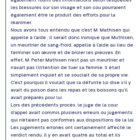
également fourni des informations selon lesquelles
les blessures sur son visage et son cou pourraient
également être le produit des efforts pour la
réanimer.
Nous avons tous entendu que c’est M. Mathisen qui
appelle à l’aide ; il serait donc ironique que Muthisen,
un meurtrier de sang-froid, appelle à l’aide au lieu de
terminer son œuvre et de brûler les preuves. En
effet, M. Peter Mathisen n’est pas un meurtrier et
n’avait pas l’intention de tuer sa femme. Il était
simplement inquiet et se souciait de sa propre vie.
C’est pourquoi il voulait que la défunte lui dise s’il y
avait du poison dans les repas et les boissons qu’il
avait préparés pour lui.
Lors des précédents procès, le juge de la cour
d’appel avait commis plusieurs erreurs ou jugements
qui n’étaient pas conformes aux dispositions de la loi.
Les jugements erronés ont certainement affecté le
verdict rendu. Il y en avait quatre au total et ils