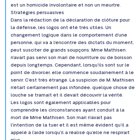
est un homicide involontaire et non un meurtre.
Stratégies persuasives
Dans la rédaction de la déclaration de clôture pour
la défense, les logos ont été très utiles. Un
changement logique dans le comportement d’une
personne, qui va à l’encontre des dictats du moment,
peut susciter de grands soupçons. Mme Mathisen
n’avait pas servi son mari de nourriture ou de boisson
depuis longtemps. Cependant, lorsqu’ils sont sur le
point de divorcer, elle commence soudainement à le
servir. C’est très étrange. La suspicion de M. Mathisen
n’était certainement pas infondée, quelque chose de
louche se tramait et il devait découvrir la vérité.
Les logos sont également applicables pour
comprendre les circonstances ayant conduit à la
mort de Mme Mathisen. Son mari n’avait pas
l’intention de la tuer et il est même évident qu’il a
appelé à l’aide lorsqu’il a réalisé qu’elle ne respirait