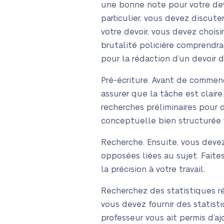
une bonne note pour votre devo
particulier, vous devez discut
votre devoir, vous devez choisi
brutalité policière comprendra
pour la rédaction d’un devoir 
Pré-écriture. Avant de commence
assurer que la tâche est claire
recherches préliminaires pour 
conceptuelle bien structurée v
Recherche. Ensuite, vous devez
opposées liées au sujet. Faites
la précision à votre travail.
Recherchez des statistiques ré
vous devez fournir des statist
professeur vous ait permis d’a