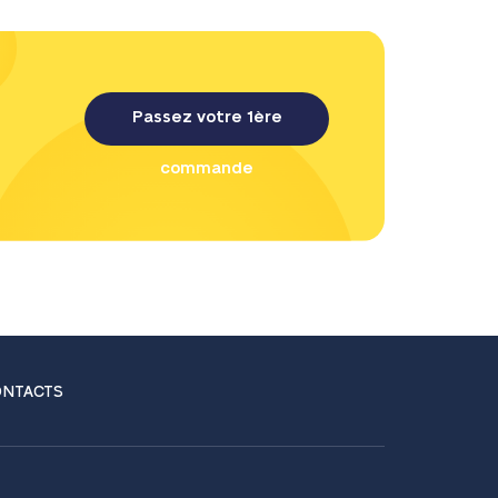
Passez votre 1ère
commande
NTACTS