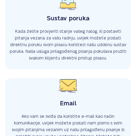
Sustav poruka
Kada želite provjeriti stanje vašeg nalog, ili postaviti
pitanja vezana za vašu radnju, uvijek možete poslati
direktnu poruku svom pisacu koristeći našu udobnu sustav
poruka. Naša usluga prilagođenog pisanja pokušava pružiti
svakom klijentu direktni pristup pisacu.
Email
Ako vam se sviđa da koristite e-mail kao način
komunikacije, uvijek možete poslati nam pismo s svim
svojim pitanjima vezanim uz našu prilagođenu pisanje ili