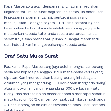
PaperMasters.org akan dengan senang hati menyediakan
ringkasan satu muka surat bagi sebuah kertas jika diperlukan.
Ringkasan ini akan mengambil bentuk sinopsis yang
menunjukkan – dengan segera – titik-titik terpenting dari
keseluruhan kertas. Jika anda adalah seseorang yang perlu
melaporkan kepada tutor anda secara berterusan, anda
sepatutnya akan mendapati pilihan ini sangat membantu
dan, indeed, kami mengesyorkannya kepada anda.
Draf Satu Muka Surat
Pasukan di PaperMasters.org juga boleh menghantar borang
sedia ada kepada pelanggan untuk mana-mana kertas yang
dipesan. Kami menyediakan borang-borang ini sebagai a)
dokumen yang mengandungi 300 perkataan (berganda ruang)
atau b) dokumen yang mengandungi 600 perkataan (satu
ruang) dan mereka boleh dihantar apabila mencapai separuh
mata (stadium 50%) dari tempoh asal. Jadi, jika tempoh anda
= 4 hari, borang boleh dibuat tersedia selepas 2 hari tempoh
telah tamat.