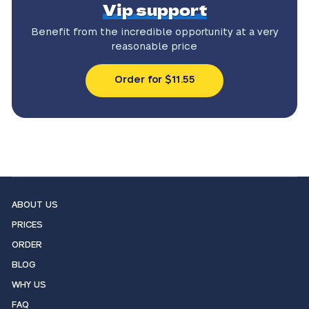
Vip support
Benefit from the incredible
opportunity at a very
reasonable price
Order for $11.55
ABOUT US
PRICES
ORDER
BLOG
WHY US
FAQ