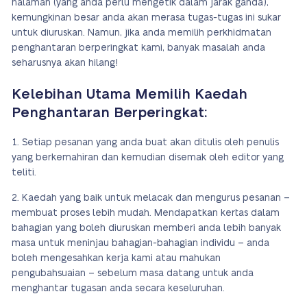
halaman (yang anda perlu mengetik dalam jarak ganda),
kemungkinan besar anda akan merasa tugas-tugas ini sukar
untuk diuruskan. Namun, jika anda memilih perkhidmatan
penghantaran berperingkat kami, banyak masalah anda
seharusnya akan hilang!
Kelebihan Utama Memilih Kaedah
Penghantaran Berperingkat:
Setiap pesanan yang anda buat akan ditulis oleh penulis
yang berkemahiran dan kemudian disemak oleh editor yang
teliti.
Kaedah yang baik untuk melacak dan mengurus pesanan –
membuat proses lebih mudah. Mendapatkan kertas dalam
bahagian yang boleh diuruskan memberi anda lebih banyak
masa untuk meninjau bahagian-bahagian individu – anda
boleh mengesahkan kerja kami atau mahukan
pengubahsuaian – sebelum masa datang untuk anda
menghantar tugasan anda secara keseluruhan.