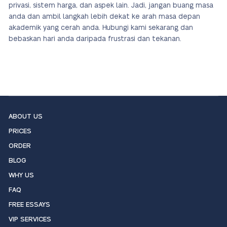
privasi, sistem harga, dan aspek lain. Jadi, jangan buang masa
anda dan ambil langkah lebih dekat ke arah masa depan
akademik yang cerah anda. Hubungi kami sekarang dan
bebaskan hari anda daripada frustrasi dan tekanan.
ABOUT US
PRICES
ORDER
BLOG
WHY US
FAQ
FREE ESSAYS
VIP SERVICES