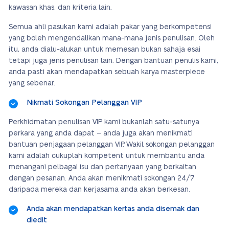
kawasan khas, dan kriteria lain.
Semua ahli pasukan kami adalah pakar yang berkompetensi
yang boleh mengendalikan mana-mana jenis penulisan. Oleh
itu, anda dialu-alukan untuk memesan bukan sahaja esai
tetapi juga jenis penulisan lain. Dengan bantuan penulis kami,
anda pasti akan mendapatkan sebuah karya masterpiece
yang sebenar.
Nikmati Sokongan Pelanggan VIP
Perkhidmatan penulisan VIP kami bukanlah satu-satunya
perkara yang anda dapat – anda juga akan menikmati
bantuan penjagaan pelanggan VIP. Wakil sokongan pelanggan
kami adalah cukuplah kompetent untuk membantu anda
menangani pelbagai isu dan pertanyaan yang berkaitan
dengan pesanan. Anda akan menikmati sokongan 24/7
daripada mereka dan kerjasama anda akan berkesan.
Anda akan mendapatkan kertas anda disemak dan
diedit