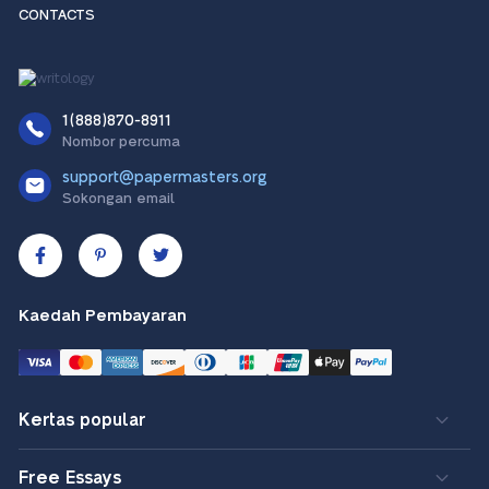
CONTACTS
1(888)870-8911
Nombor percuma
support@papermasters.org
Sokongan email
Kaedah Pembayaran
Kertas popular
Free Essays