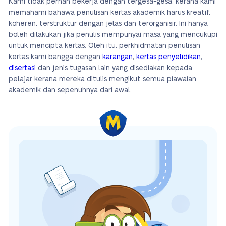
Kami tidak pernah bekerja dengan tergesa-gesa, kerana kami
memahami bahawa penulisan kertas akademik harus kreatif,
koheren, terstruktur dengan jelas dan terorganisir. Ini hanya
boleh dilakukan jika penulis mempunyai masa yang mencukupi
untuk mencipta kertas. Oleh itu, perkhidmatan penulisan
kertas kami bangga dengan
karangan
,
kertas penyelidikan
,
disertasi
dan jenis tugasan lain yang disediakan kepada
pelajar kerana mereka ditulis mengikut semua piawaian
akademik dan sepenuhnya dari awal.