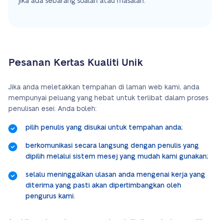
jika ada sebarang soalan atau masalah.
Pesanan Kertas Kualiti Unik
Jika anda meletakkan tempahan di laman web kami, anda
mempunyai peluang yang hebat untuk terlibat dalam proses
penulisan esei. Anda boleh:
pilih penulis yang disukai untuk tempahan anda;
berkomunikasi secara langsung dengan penulis yang
dipilih melalui sistem mesej yang mudah kami gunakan;
selalu meninggalkan ulasan anda mengenai kerja yang
diterima yang pasti akan dipertimbangkan oleh
pengurus kami.