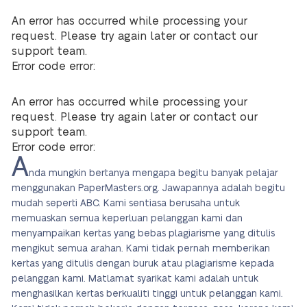
An error has occurred while processing your
request. Please try again later or contact our
support team.
Error code error:
An error has occurred while processing your
request. Please try again later or contact our
support team.
Error code error:
A
nda mungkin bertanya mengapa begitu banyak pelajar
menggunakan PaperMasters.org. Jawapannya adalah begitu
mudah seperti ABC. Kami sentiasa berusaha untuk
memuaskan semua keperluan pelanggan kami dan
menyampaikan kertas yang bebas plagiarisme yang ditulis
mengikut semua arahan. Kami tidak pernah memberikan
kertas yang ditulis dengan buruk atau plagiarisme kepada
pelanggan kami. Matlamat syarikat kami adalah untuk
menghasilkan kertas berkualiti tinggi untuk pelanggan kami.