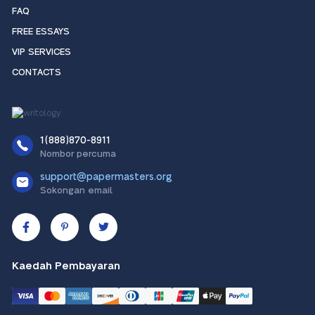
FAQ
FREE ESSAYS
VIP SERVICES
CONTACTS
1(888)870-8911
Nombor percuma
support@papermasters.org
Sokongan email
Kaedah Pembayaran