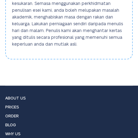
kesukaran. Semasa menggunakan perkhidmatan
penulisan esei kami, anda boleh melupakan masalah
akademik, menghabiskan masa dengan rakan dan
keluarga. Lakukan perniagaan sendiri daripada menulis
hari dan malam. Penulis kami akan menghantar kertas
yang ditulis secara profesional yang memenuhi semua
keperluan anda dan mutlak asli.
ABOUT US
PRICES
ORDER
BLOG
WHY US