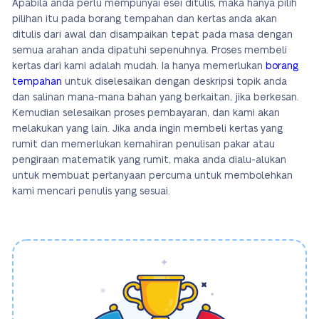
Apabila anda perlu mempunyai esei ditulis, maka hanya pilih
pilihan itu pada borang tempahan dan kertas anda akan
ditulis dari awal dan disampaikan tepat pada masa dengan
semua arahan anda dipatuhi sepenuhnya. Proses membeli
kertas dari kami adalah mudah. Ia hanya memerlukan
borang
tempahan
untuk diselesaikan dengan deskripsi topik anda
dan salinan mana-mana bahan yang berkaitan, jika berkesan.
Kemudian selesaikan proses pembayaran, dan kami akan
melakukan yang lain. Jika anda ingin membeli kertas yang
rumit dan memerlukan kemahiran penulisan pakar atau
pengiraan matematik yang rumit, maka anda dialu-alukan
untuk membuat pertanyaan percuma untuk membolehkan
kami mencari penulis yang sesuai.