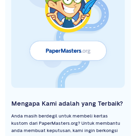
Mengapa Kami adalah yang Terbaik?
Anda masih berdegil untuk membeli kertas
kustom dari PaperMasters.org? Untuk membantu
anda membuat keputusan, kami ingin berkongsi