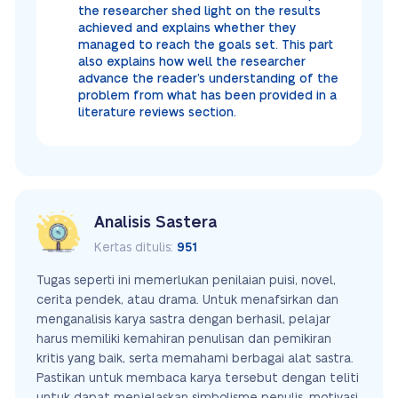
the researcher shed light on the results
achieved and explains whether they
managed to reach the goals set. This part
also explains how well the researcher
advance the reader’s understanding of the
problem from what has been provided in a
literature reviews section.
Analisis Sastera
Kertas ditulis:
951
Tugas seperti ini memerlukan penilaian puisi, novel,
cerita pendek, atau drama. Untuk menafsirkan dan
menganalisis karya sastra dengan berhasil, pelajar
harus memiliki kemahiran penulisan dan pemikiran
kritis yang baik, serta memahami berbagai alat sastra.
Pastikan untuk membaca karya tersebut dengan teliti
untuk dapat menjelaskan simbolisme penulis, motivasi,