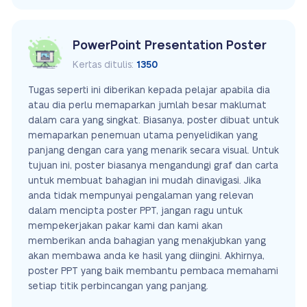
PowerPoint Presentation Poster
Kertas ditulis:
1350
Tugas seperti ini diberikan kepada pelajar apabila dia
atau dia perlu memaparkan jumlah besar maklumat
dalam cara yang singkat. Biasanya, poster dibuat untuk
memaparkan penemuan utama penyelidikan yang
panjang dengan cara yang menarik secara visual. Untuk
tujuan ini, poster biasanya mengandungi graf dan carta
untuk membuat bahagian ini mudah dinavigasi. Jika
anda tidak mempunyai pengalaman yang relevan
dalam mencipta poster PPT, jangan ragu untuk
mempekerjakan pakar kami dan kami akan
memberikan anda bahagian yang menakjubkan yang
akan membawa anda ke hasil yang diingini. Akhirnya,
poster PPT yang baik membantu pembaca memahami
setiap titik perbincangan yang panjang.