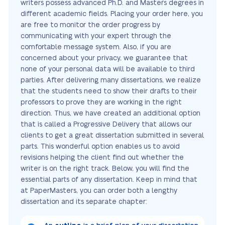
writers possess advanced Ph.D. and Master`s degrees in
different academic fields. Placing your order here, you
are free to monitor the order progress by
communicating with your expert through the
comfortable message system. Also, if you are
concerned about your privacy, we guarantee that
none of your personal data will be available to third
parties. After delivering many dissertations, we realize
that the students need to show their drafts to their
professors to prove they are working in the right
direction. Thus, we have created an additional option
that is called a Progressive Delivery that allows our
clients to get a great dissertation submitted in several
parts. This wonderful option enables us to avoid
revisions helping the client find out whether the
writer is on the right track. Below, you will find the
essential parts of any dissertation. Keep in mind that
at PaperMasters, you can order both a lengthy
dissertation and its separate chapter: