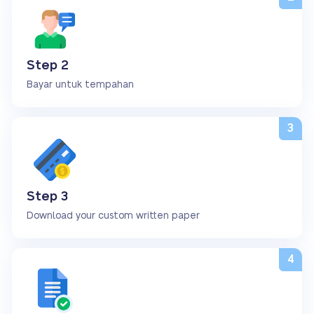
Step 2
Bayar untuk tempahan
Step 3
Download your custom written paper