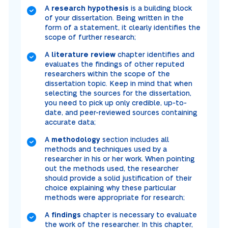
A
research hypothesis
is a building block
of your dissertation. Being written in the
form of a statement, it clearly identifies the
scope of further research;
A
literature review
chapter identifies and
evaluates the findings of other reputed
researchers within the scope of the
dissertation topic. Keep in mind that when
selecting the sources for the dissertation,
you need to pick up only credible, up-to-
date, and peer-reviewed sources containing
accurate data;
A
methodology
section includes all
methods and techniques used by a
researcher in his or her work. When pointing
out the methods used, the researcher
should provide a solid justification of their
choice explaining why these particular
methods were appropriate for research;
A
findings
chapter is necessary to evaluate
the work of the researcher. In this chapter,