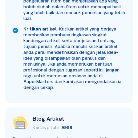
pengeluaran filem dan menjelaskan apa yang
boleh diubah dalam filem untuk mencapai hasil
yang lebih baik dan menarik penonton yang lebih
luas;
Kritikan artikel
. Kritikan artikel yang berjaya
memberikan pembaca ringkasan singkat
kandungan artikel, serta penjelasan tentang
tujuan penulis. Apabila menulis kritikan artikel,
anda perlu mendefinisikan dengan jelas idea-
idea yang disampaikan oleh penulis dan
menilainya. Jika anda memerlukan bantuan
profesional dengan tugasan seperti ini, jangan
ragu untuk memesan pesanan anda di
PaperMasters dan kami akan mengendalikan ia
dengan cekap.
Blog Artikel
Kertas ditulis:
9999