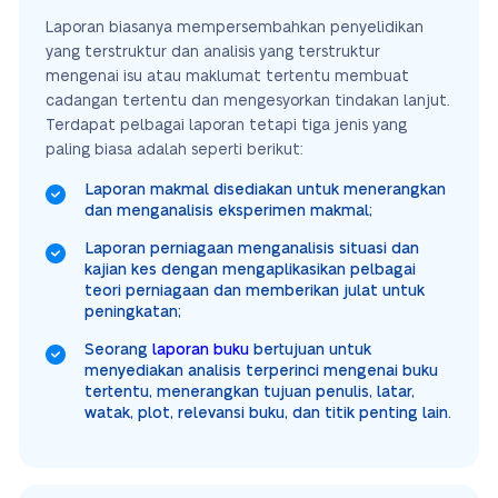
Laporan biasanya mempersembahkan penyelidikan
yang terstruktur dan analisis yang terstruktur
mengenai isu atau maklumat tertentu membuat
cadangan tertentu dan mengesyorkan tindakan lanjut.
Terdapat pelbagai laporan tetapi tiga jenis yang
paling biasa adalah seperti berikut:
Laporan makmal disediakan untuk menerangkan
dan menganalisis eksperimen makmal;
Laporan perniagaan menganalisis situasi dan
kajian kes dengan mengaplikasikan pelbagai
teori perniagaan dan memberikan julat untuk
peningkatan;
Seorang
laporan buku
bertujuan untuk
menyediakan analisis terperinci mengenai buku
tertentu, menerangkan tujuan penulis, latar,
watak, plot, relevansi buku, dan titik penting lain.