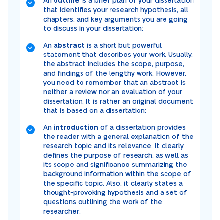
An
outline
is a brief plan of your dissertation
that identifies your research hypothesis, all
chapters, and key arguments you are going
to discuss in your dissertation;
An
abstract
is a short but powerful
statement that describes your work. Usually,
the abstract includes the scope, purpose,
and findings of the lengthy work. However,
you need to remember that an abstract is
neither a review nor an evaluation of your
dissertation. It is rather an original document
that is based on a dissertation;
An
introduction
of a dissertation provides
the reader with a general explanation of the
research topic and its relevance. It clearly
defines the purpose of research, as well as
its scope and significance summarizing the
background information within the scope of
the specific topic. Also, it clearly states a
thought-provoking hypothesis and a set of
questions outlining the work of the
researcher;