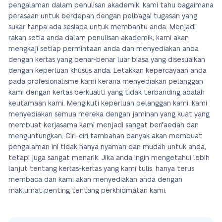
pengalaman dalam penulisan akademik, kami tahu bagaimana
perasaan untuk berdepan dengan pelbagai tugasan yang
sukar tanpa ada sesiapa untuk membantu anda. Menjadi
rakan setia anda dalam penulisan akademik, kami akan
mengkaji setiap permintaan anda dan menyediakan anda
dengan kertas yang benar-benar luar biasa yang disesuaikan
dengan keperluan khusus anda. Letakkan kepercayaan anda
pada profesionalisme kami kerana menyediakan pelanggan
kami dengan kertas berkualiti yang tidak terbanding adalah
keutamaan kami. Mengikuti keperluan pelanggan kami, kami
menyediakan semua mereka dengan jaminan yang kuat yang
membuat kerjasama kami menjadi sangat berfaedah dan
menguntungkan. Ciri-ciri tambahan banyak akan membuat
pengalaman ini tidak hanya nyaman dan mudah untuk anda,
tetapi juga sangat menarik. Jika anda ingin mengetahui lebih
lanjut tentang kertas-kertas yang kami tulis, hanya terus
membaca dan kami akan menyediakan anda dengan
maklumat penting tentang perkhidmatan kami.