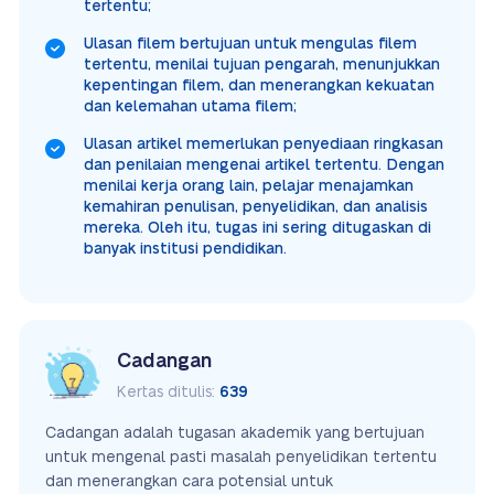
tertentu;
Ulasan filem bertujuan untuk mengulas filem
tertentu, menilai tujuan pengarah, menunjukkan
kepentingan filem, dan menerangkan kekuatan
dan kelemahan utama filem;
Ulasan artikel memerlukan penyediaan ringkasan
dan penilaian mengenai artikel tertentu. Dengan
menilai kerja orang lain, pelajar menajamkan
kemahiran penulisan, penyelidikan, dan analisis
mereka. Oleh itu, tugas ini sering ditugaskan di
banyak institusi pendidikan.
Cadangan
Kertas ditulis:
639
Cadangan adalah tugasan akademik yang bertujuan
untuk mengenal pasti masalah penyelidikan tertentu
dan menerangkan cara potensial untuk