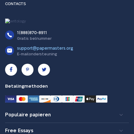
CONTACTS
1(888)870-8911
Gratis belnummer
support@papermasters.org
E-mailondersteuning
Betalingmethoden
Populaire papieren
Free Essays