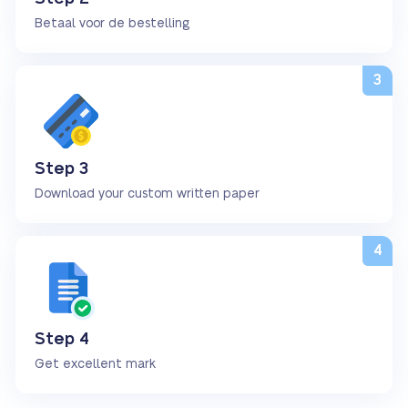
Betaal voor de bestelling
Step 3
Download your custom written paper
Step 4
Get excellent mark