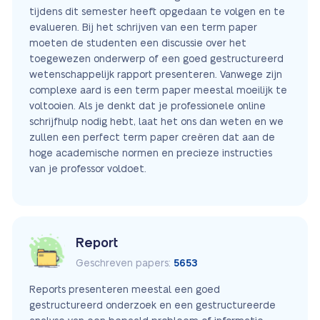
tijdens dit semester heeft opgedaan te volgen en te
evalueren. Bij het schrijven van een term paper
moeten de studenten een discussie over het
toegewezen onderwerp of een goed gestructureerd
wetenschappelijk rapport presenteren. Vanwege zijn
complexe aard is een term paper meestal moeilijk te
voltooien. Als je denkt dat je professionele online
schrijfhulp nodig hebt, laat het ons dan weten en we
zullen een perfect term paper creëren dat aan de
hoge academische normen en precieze instructies
van je professor voldoet.
Report
Geschreven papers:
5653
Reports presenteren meestal een goed
gestructureerd onderzoek en een gestructureerde