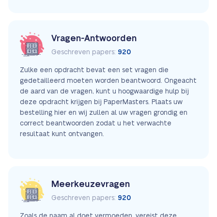
Vragen-Antwoorden
Geschreven papers:
920
Zulke een opdracht bevat een set vragen die
gedetailleerd moeten worden beantwoord. Ongeacht
de aard van de vragen, kunt u hoogwaardige hulp bij
deze opdracht krijgen bij PaperMasters. Plaats uw
bestelling hier en wij zullen al uw vragen grondig en
correct beantwoorden zodat u het verwachte
resultaat kunt ontvangen.
Meerkeuzevragen
Geschreven papers:
920
Zoals de naam al doet vermoeden, vereist deze