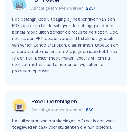
PDF Poster
Aantal geschreven werken:
2234
Het belangrijkste uitdaging bij het schrijven van een
PDF-poster is dat de schrijver de belangrijke ideeën
bondig moet uiten zonder de focus te verliezen. Ook,
net als een PPT-poster, vereist dit stuk het gebruik
van verschillende grafieken, diagrammen, tabellen en
andere visuele materialen. Als je geen idee hebt hoe
je een PDF-poster moet maken, voel je vrij om nu
contact met ons op te nemen en wij zullen je
probleem oplossen.
Excel Oefeningen
Aantal geschreven werken:
869
Het uitvoeren van berekeningen in Excel is een vaak
toegewezen taak voor studenten die hun diploma