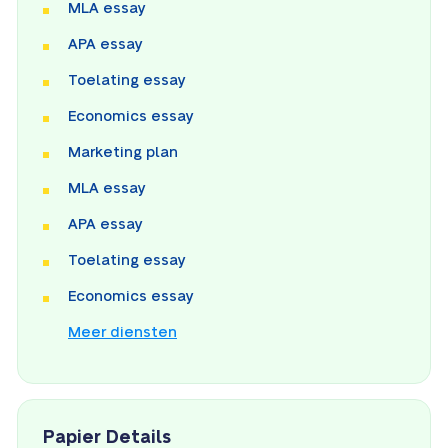
MLA essay
APA essay
Toelating essay
Economics essay
Marketing plan
MLA essay
APA essay
Toelating essay
Economics essay
Meer diensten
Papier Details