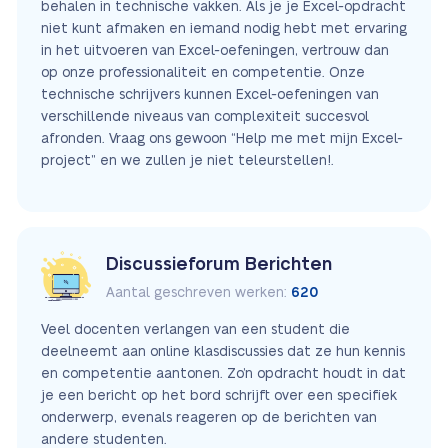
behalen in technische vakken. Als je je Excel-opdracht
niet kunt afmaken en iemand nodig hebt met ervaring
in het uitvoeren van Excel-oefeningen, vertrouw dan
op onze professionaliteit en competentie. Onze
technische schrijvers kunnen Excel-oefeningen van
verschillende niveaus van complexiteit succesvol
afronden. Vraag ons gewoon “Help me met mijn Excel-
project” en we zullen je niet teleurstellen!.
Discussieforum Berichten
Aantal geschreven werken:
620
Veel docenten verlangen van een student die
deelneemt aan online klasdiscussies dat ze hun kennis
en competentie aantonen. Zo’n opdracht houdt in dat
je een bericht op het bord schrijft over een specifiek
onderwerp, evenals reageren op de berichten van
andere studenten.