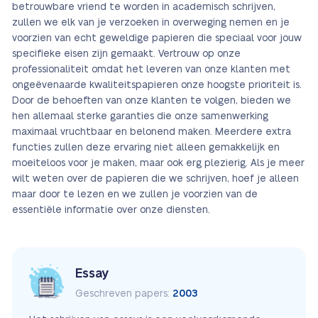
betrouwbare vriend te worden in academisch schrijven,
zullen we elk van je verzoeken in overweging nemen en je
voorzien van echt geweldige papieren die speciaal voor jouw
specifieke eisen zijn gemaakt. Vertrouw op onze
professionaliteit omdat het leveren van onze klanten met
ongeëvenaarde kwaliteitspapieren onze hoogste prioriteit is.
Door de behoeften van onze klanten te volgen, bieden we
hen allemaal sterke garanties die onze samenwerking
maximaal vruchtbaar en belonend maken. Meerdere extra
functies zullen deze ervaring niet alleen gemakkelijk en
moeiteloos voor je maken, maar ook erg plezierig. Als je meer
wilt weten over de papieren die we schrijven, hoef je alleen
maar door te lezen en we zullen je voorzien van de
essentiële informatie over onze diensten.
Essay
Geschreven papers:
2003