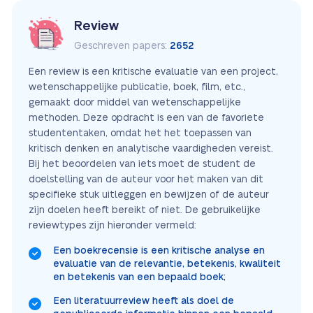
Review
Geschreven papers:
2652
Een review is een kritische evaluatie van een project,
wetenschappelijke publicatie, boek, film, etc.,
gemaakt door middel van wetenschappelijke
methoden. Deze opdracht is een van de favoriete
studententaken, omdat het het toepassen van
kritisch denken en analytische vaardigheden vereist.
Bij het beoordelen van iets moet de student de
doelstelling van de auteur voor het maken van dit
specifieke stuk uitleggen en bewijzen of de auteur
zijn doelen heeft bereikt of niet. De gebruikelijke
reviewtypes zijn hieronder vermeld:
Een boekrecensie is een kritische analyse en
evaluatie van de relevantie, betekenis, kwaliteit
en betekenis van een bepaald boek;
Een literatuurreview heeft als doel de