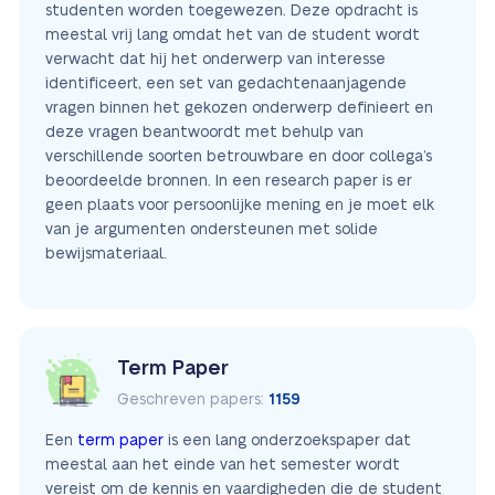
studenten worden toegewezen. Deze opdracht is
meestal vrij lang omdat het van de student wordt
verwacht dat hij het onderwerp van interesse
identificeert, een set van gedachtenaanjagende
vragen binnen het gekozen onderwerp definieert en
deze vragen beantwoordt met behulp van
verschillende soorten betrouwbare en door collega’s
beoordeelde bronnen. In een research paper is er
geen plaats voor persoonlijke mening en je moet elk
van je argumenten ondersteunen met solide
bewijsmateriaal.
Term Paper
Geschreven papers:
1159
Een
term paper
is een lang onderzoekspaper dat
meestal aan het einde van het semester wordt
vereist om de kennis en vaardigheden die de student