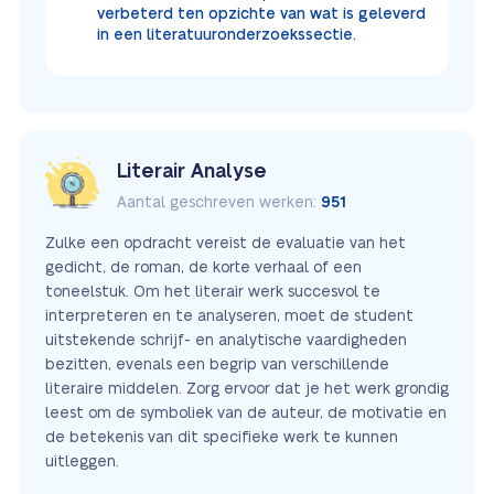
verbeterd ten opzichte van wat is geleverd
in een literatuuronderzoekssectie.
Literair Analyse
Aantal geschreven werken:
951
Zulke een opdracht vereist de evaluatie van het
gedicht, de roman, de korte verhaal of een
toneelstuk. Om het literair werk succesvol te
interpreteren en te analyseren, moet de student
uitstekende schrijf- en analytische vaardigheden
bezitten, evenals een begrip van verschillende
literaire middelen. Zorg ervoor dat je het werk grondig
leest om de symboliek van de auteur, de motivatie en
de betekenis van dit specifieke werk te kunnen
uitleggen.