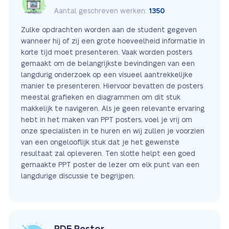
Aantal geschreven werken:
1350
Zulke opdrachten worden aan de student gegeven
wanneer hij of zij een grote hoeveelheid informatie in
korte tijd moet presenteren. Vaak worden posters
gemaakt om de belangrijkste bevindingen van een
langdurig onderzoek op een visueel aantrekkelijke
manier te presenteren. Hiervoor bevatten de posters
meestal grafieken en diagrammen om dit stuk
makkelijk te navigeren. Als je geen relevante ervaring
hebt in het maken van PPT posters, voel je vrij om
onze specialisten in te huren en wij zullen je voorzien
van een ongelooflijk stuk dat je het gewenste
resultaat zal opleveren. Ten slotte helpt een goed
gemaakte PPT poster de lezer om elk punt van een
langdurige discussie te begrijpen.