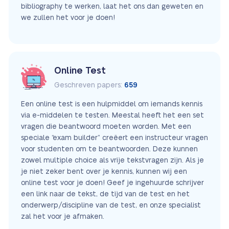
bibliography te werken, laat het ons dan geweten en
we zullen het voor je doen!
Online Test
Geschreven papers:
659
Een online test is een hulpmiddel om iemands kennis
via e-middelen te testen. Meestal heeft het een set
vragen die beantwoord moeten worden. Met een
speciale “exam builder” creëert een instructeur vragen
voor studenten om te beantwoorden. Deze kunnen
zowel multiple choice als vrije tekstvragen zijn. Als je
je niet zeker bent over je kennis, kunnen wij een
online test voor je doen! Geef je ingehuurde schrijver
een link naar de tekst, de tijd van de test en het
onderwerp/discipline van de test, en onze specialist
zal het voor je afmaken.