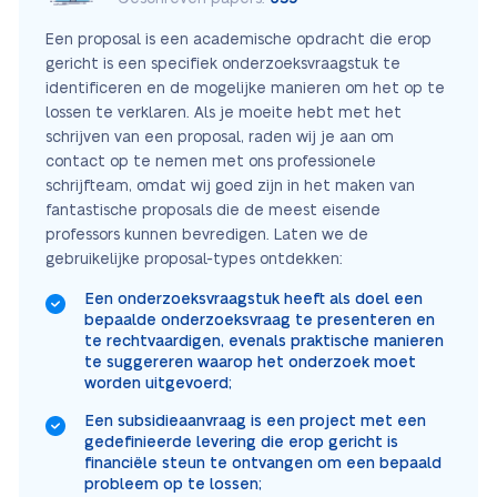
Een proposal is een academische opdracht die erop
gericht is een specifiek onderzoeksvraagstuk te
identificeren en de mogelijke manieren om het op te
lossen te verklaren. Als je moeite hebt met het
schrijven van een proposal, raden wij je aan om
contact op te nemen met ons professionele
schrijfteam, omdat wij goed zijn in het maken van
fantastische proposals die de meest eisende
professors kunnen bevredigen. Laten we de
gebruikelijke proposal-types ontdekken:
Een onderzoeksvraagstuk heeft als doel een
bepaalde onderzoeksvraag te presenteren en
te rechtvaardigen, evenals praktische manieren
te suggereren waarop het onderzoek moet
worden uitgevoerd;
Een subsidieaanvraag is een project met een
gedefinieerde levering die erop gericht is
financiële steun te ontvangen om een bepaald
probleem op te lossen;