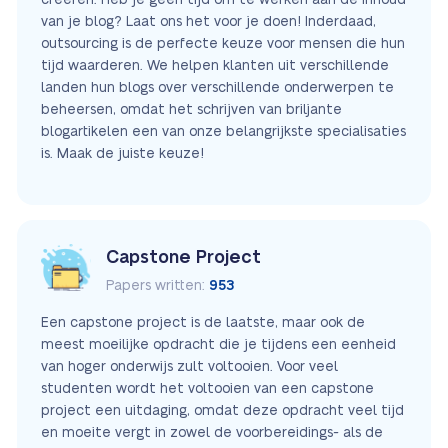
van je blog? Laat ons het voor je doen! Inderdaad,
outsourcing is de perfecte keuze voor mensen die hun
tijd waarderen. We helpen klanten uit verschillende
landen hun blogs over verschillende onderwerpen te
beheersen, omdat het schrijven van briljante
blogartikelen een van onze belangrijkste specialisaties
is. Maak de juiste keuze!
Capstone Project
Papers written:
953
Een capstone project is de laatste, maar ook de
meest moeilijke opdracht die je tijdens een eenheid
van hoger onderwijs zult voltooien. Voor veel
studenten wordt het voltooien van een capstone
project een uitdaging, omdat deze opdracht veel tijd
en moeite vergt in zowel de voorbereidings- als de