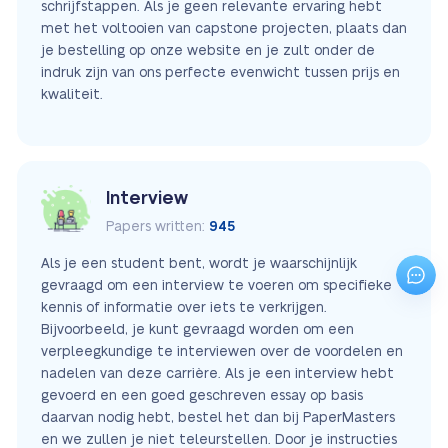
schrijfstappen. Als je geen relevante ervaring hebt
met het voltooien van capstone projecten, plaats dan
je bestelling op onze website en je zult onder de
indruk zijn van ons perfecte evenwicht tussen prijs en
kwaliteit.
Interview
Papers written:
945
Als je een student bent, wordt je waarschijnlijk
gevraagd om een interview te voeren om specifieke
kennis of informatie over iets te verkrijgen.
Bijvoorbeeld, je kunt gevraagd worden om een
verpleegkundige te interviewen over de voordelen en
nadelen van deze carrière. Als je een interview hebt
gevoerd en een goed geschreven essay op basis
daarvan nodig hebt, bestel het dan bij PaperMasters
en we zullen je niet teleurstellen. Door je instructies