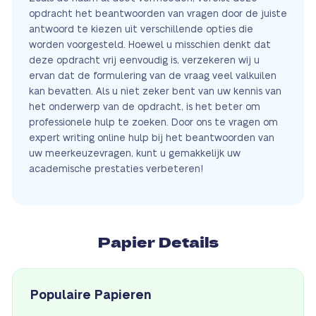
opdracht het beantwoorden van vragen door de juiste
antwoord te kiezen uit verschillende opties die
worden voorgesteld. Hoewel u misschien denkt dat
deze opdracht vrij eenvoudig is, verzekeren wij u
ervan dat de formulering van de vraag veel valkuilen
kan bevatten. Als u niet zeker bent van uw kennis van
het onderwerp van de opdracht, is het beter om
professionele hulp te zoeken. Door ons te vragen om
expert writing online hulp bij het beantwoorden van
uw meerkeuzevragen, kunt u gemakkelijk uw
academische prestaties verbeteren!
Papier Details
Populaire Papieren