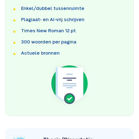
Enkel/dubbel tussenruimte
Plagiaat- en AI-vrij schrijven
Times New Roman 12 pt.
300 woorden per pagina
Actuele bronnen