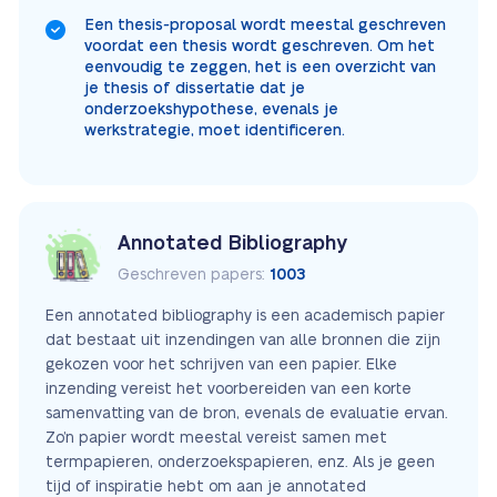
Een thesis-proposal wordt meestal geschreven
voordat een thesis wordt geschreven. Om het
eenvoudig te zeggen, het is een overzicht van
je thesis of dissertatie dat je
onderzoekshypothese, evenals je
werkstrategie, moet identificeren.
Annotated Bibliography
Geschreven papers:
1003
Een annotated bibliography is een academisch papier
dat bestaat uit inzendingen van alle bronnen die zijn
gekozen voor het schrijven van een papier. Elke
inzending vereist het voorbereiden van een korte
samenvatting van de bron, evenals de evaluatie ervan.
Zo’n papier wordt meestal vereist samen met
termpapieren, onderzoekspapieren, enz. Als je geen
tijd of inspiratie hebt om aan je annotated