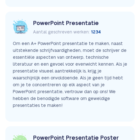
PowerPoint Presentatie
Aantal geschreven werken:
1234
Om een A+ PowerPoint presentatie te maken, naast
uitstekende schrijfvaardigheden, moet de schrijver de
essentiële aspecten van ontwerp, technische
literatuur en een gevoel voor evenwicht kennen. Als je
presentatie visueel aantrekkelijk is, krijg je
waarschijnlijk een onvoldoende. Als je geen tijd hebt
om je te concentreren op elk aspect van je
PowerPoint presentatie, vertrouw dan op ons! We
hebben de benodigde software om geweldige
presentaties te maken!
PowerPoint Presentatie Poster