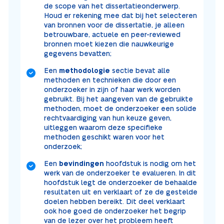
de scope van het dissertatieonderwerp.
Houd er rekening mee dat bij het selecteren
van bronnen voor de dissertatie, je alleen
betrouwbare, actuele en peer-reviewed
bronnen moet kiezen die nauwkeurige
gegevens bevatten;
Een
methodologie
sectie bevat alle
methoden en technieken die door een
onderzoeker in zijn of haar werk worden
gebruikt. Bij het aangeven van de gebruikte
methoden, moet de onderzoeker een solide
rechtvaardiging van hun keuze geven,
uitleggen waarom deze specifieke
methoden geschikt waren voor het
onderzoek;
Een
bevindingen
hoofdstuk is nodig om het
werk van de onderzoeker te evalueren. In dit
hoofdstuk legt de onderzoeker de behaalde
resultaten uit en verklaart of ze de gestelde
doelen hebben bereikt. Dit deel verklaart
ook hoe goed de onderzoeker het begrip
van de lezer over het probleem heeft