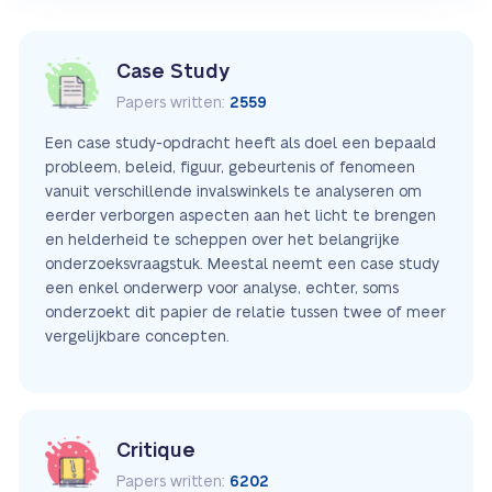
Case Study
Papers written:
2559
Een case study-opdracht heeft als doel een bepaald
probleem, beleid, figuur, gebeurtenis of fenomeen
vanuit verschillende invalswinkels te analyseren om
eerder verborgen aspecten aan het licht te brengen
en helderheid te scheppen over het belangrijke
onderzoeksvraagstuk. Meestal neemt een case study
een enkel onderwerp voor analyse, echter, soms
onderzoekt dit papier de relatie tussen twee of meer
vergelijkbare concepten.
Critique
Papers written:
6202