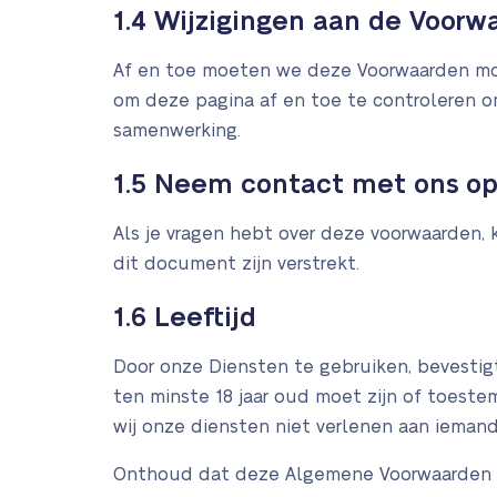
1.4 Wijzigingen aan de Voorw
Af en toe moeten we deze Voorwaarden moge
om deze pagina af en toe te controleren o
samenwerking.
1.5 Neem contact met ons o
Als je vragen hebt over deze voorwaarden,
dit document zijn verstrekt.
1.6 Leeftijd
Door onze Diensten te gebruiken, bevestig
ten minste 18 jaar oud moet zijn of toes
wij onze diensten niet verlenen aan iemand 
Onthoud dat deze Algemene Voorwaarden van