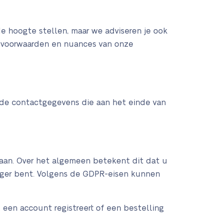
e hoogte stellen, maar we adviseren je ook
le voorwaarden en nuances van onze
 de contactgegevens die aan het einde van
gaan. Over het algemeen betekent dit dat u
nger bent. Volgens de GDPR-eisen kunnen
een account registreert of een bestelling