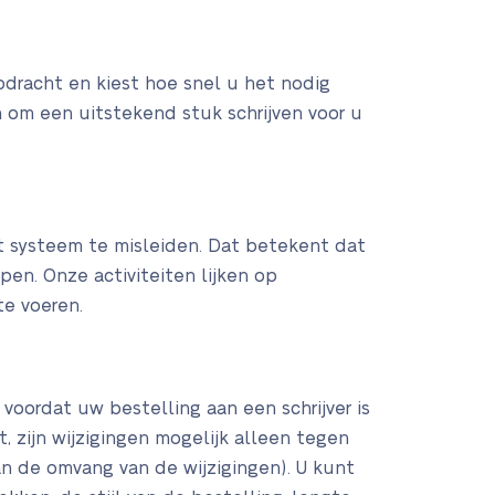
opdracht en kiest hoe snel u het nodig
n om een uitstekend stuk schrijven voor u
t systeem te misleiden. Dat betekent dat
en. Onze activiteiten lijken op
e voeren.
voordat uw bestelling aan een schrijver is
, zijn wijzigingen mogelijk alleen tegen
van de omvang van de wijzigingen). U kunt