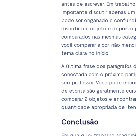
antes de escrever. Em trabalho
importante discutir apenas um
pode ser enganado e confundir
discutir um objeto e depois o
comparados nas mesmas categori
você comparar a cor, não menci
tema clara no início.
A última frase dos parágrafos
conectada com o próximo parág
seu professor. Você pode enco
de escrita são geralmente cur
comparar 2 objetos e encontra
quantidade apropriada de iten
Conclusão
Em qualquer trabalho acadêmico,