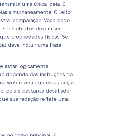
ansmitir uma única ideia. É
ias simultaneamente. O leitor
ostrar comparação. Você pode
, seus objetos devem ser
que propriedades físicas. Se
pal deve incluir uma frase
 e estar logicamente
udo depende das instruções do
 na web e verá que essas peças
o, pois é bastante desafiador
 que sua redação reflete uma
as no corpo principal. É