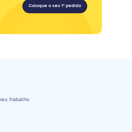
Coloque o seu 1º pedido
eu trabalho.