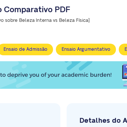
o Comparativo PDF
 sobre Beleza Interna vs Beleza Física]
Ensaio de Admissão
Ensaio Argumentativo
E
Detalhes do A