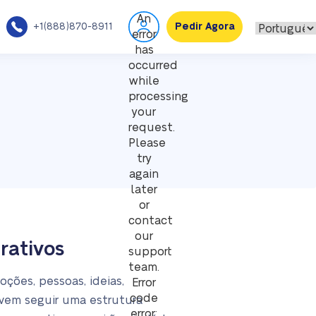
An
+1(888)870-8911
Pedir Agora
error
has
occurred
while
processing
your
request.
Please
try
again
later
or
contact
our
rativos
support
team.
oções, pessoas, ideias,
Error
code
devem seguir uma estrutura
error: