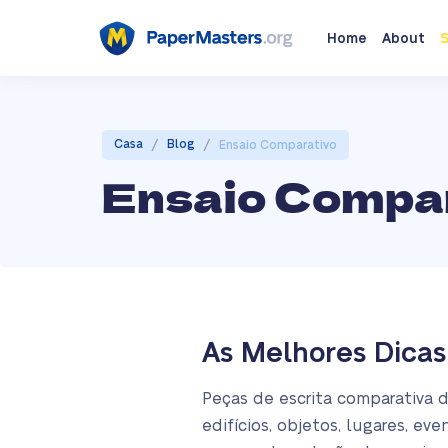
Home
About
S
/
/
Casa
Blog
Ensaio Comparativo
Ensaio Compa
As Melhores Dicas
Peças de escrita comparativa d
edifícios, objetos, lugares, e