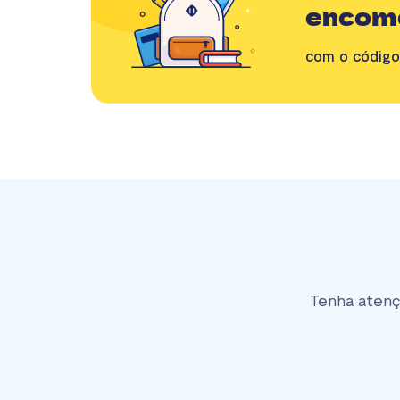
encom
com o códig
Tenha atenç