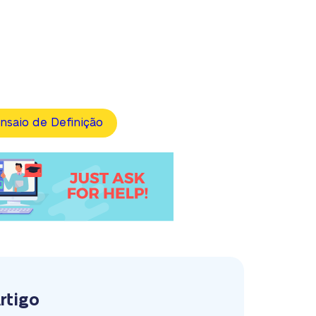
nsaio de Definição
rtigo