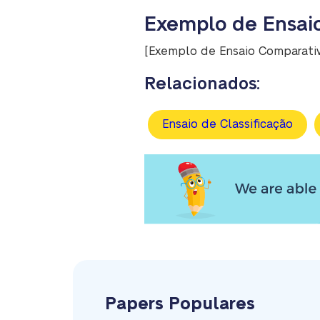
Exemplo de Ensai
[Exemplo de Ensaio Comparativo
Relacionados:
Ensaio de Classificação
Papers Populares