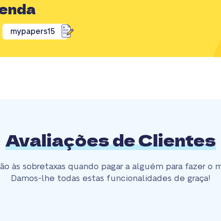
enda
o
mypapers15
Avaliações de Clientes
ão às sobretaxas quando pagar a alguém para fazer o m
Damos-lhe todas estas funcionalidades de graça!