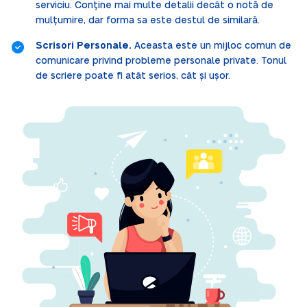
serviciu. Conține mai multe detalii decât o notă de
mulțumire, dar forma sa este destul de similară.
Scrisori Personale.
Aceasta este un mijloc comun de
comunicare privind probleme personale private. Tonul
de scriere poate fi atât serios, cât și ușor.