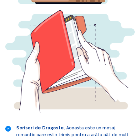
Scrisori de Dragoste.
Aceasta este un mesaj
romantic care este trimis pentru a arăta cât de mult