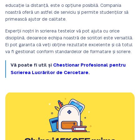
educație la distanță, este o opțiune posibilă. Compania
noastră oferă un astfel de serviciu și permite studenților să
primească ajutor de calitate.
Experții noștri în scrierea testelor vă pot ajuta cu orice
disciplină, deoarece echipa noastră de scriitori este versatilă.
Ei pot garanta că veți obține rezultate excelente și că totul
va fi gestionat conform standardelor de formatare și scriere.
Vă poate fi util și
Chestionar Profesional pentru
Scrierea Lucrărilor de Cercetare
.