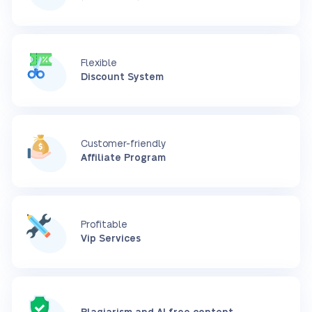
Flexible
Discount System
Customer-friendly
Affiliate Program
Profitable
Vip Services