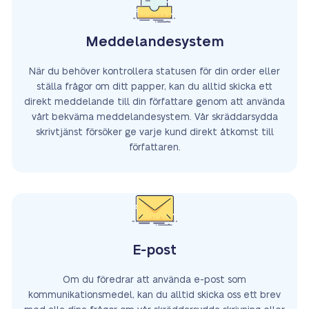
Meddelandesystem
När du behöver kontrollera statusen för din order eller
ställa frågor om ditt papper, kan du alltid skicka ett
direkt meddelande till din författare genom att använda
vårt bekväma meddelandesystem. Vår skräddarsydda
skrivtjänst försöker ge varje kund direkt åtkomst till
författaren.
E-post
Om du föredrar att använda e-post som
kommunikationsmedel, kan du alltid skicka oss ett brev