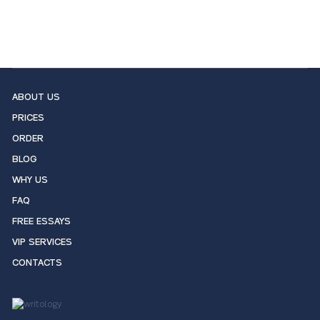
ABOUT US
PRICES
ORDER
BLOG
WHY US
FAQ
FREE ESSAYS
VIP SERVICES
CONTACTS