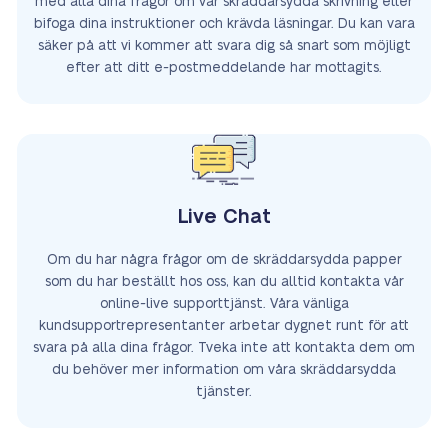
med alla dina frågor om vår skräddarsydda skrivning eller
bifoga dina instruktioner och krävda läsningar. Du kan vara
säker på att vi kommer att svara dig så snart som möjligt
efter att ditt e-postmeddelande har mottagits.
Live Chat
Om du har några frågor om de skräddarsydda papper
som du har beställt hos oss, kan du alltid kontakta vår
online-live supporttjänst. Våra vänliga
kundsupportrepresentanter arbetar dygnet runt för att
svara på alla dina frågor. Tveka inte att kontakta dem om
du behöver mer information om våra skräddarsydda
tjänster.